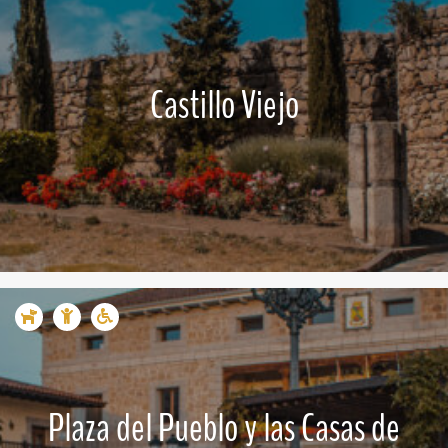
Castillo Viejo
Plaza del Pueblo y las Casas de