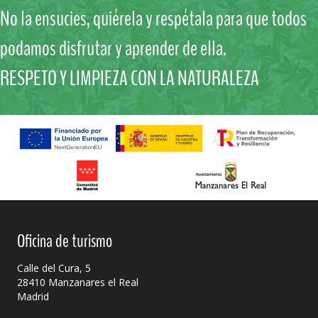
No la ensucies, quiérela y respétala para que todos
podamos disfrutar y aprender de ella.
RESPETO Y LIMPIEZA CON LA NATURALEZA
Oficina de turismo
Calle del Cura, 5
28410 Manzanares el Real
Madrid