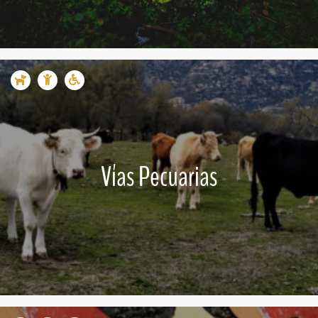
Vías Pecuarias