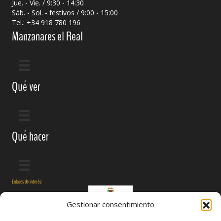
Jue. - Vie. / 9:30 - 14:30
Sáb. - Sol. - festivos / 9:00 - 15:00
Tel.: +34 918 780 196
Manzanares el Real
Qué ver
Qué hacer
Enlaces de interés:
Gestionar consentimiento