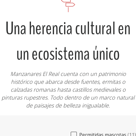
Una herencia cultural en
un ecosistema único
Manzanares El Real cuenta con un patrimonio
histórico que abarca desde fuentes, ermitas o
calzadas romanas hasta castillos medievales o
pinturas rupestres. Todo dentro de un marco natural
de paisajes de belleza inigualable.
Caracteristicas - Que ver
Permitidas mascotas
(11)