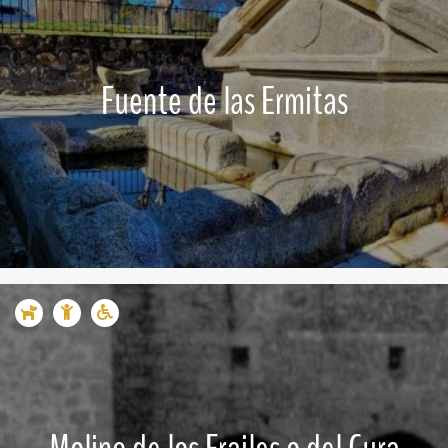
Fuente de las Ermitas