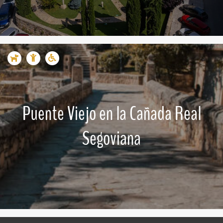
Puente Viejo en la Cañada Real
Segoviana