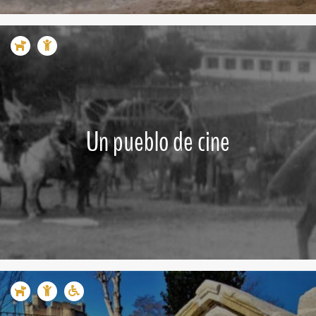
Un pueblo de cine