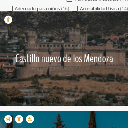
Adecuado para niños
(16)
Accesibilidad física
(14)
Castillo nuevo de los Mendoza