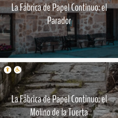
La Fábrica de Papel Continuo: el
Parador
La Fábrica de Papel Continuo: el
Molino de la Tuerta