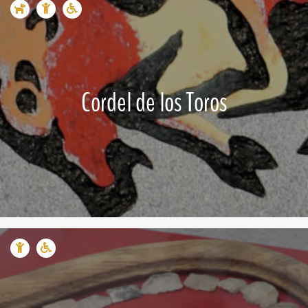
Cordel de los Toros