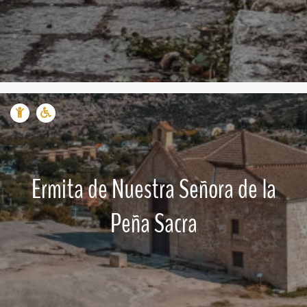
Ermita de Nuestra Señora de la
Peña Sacra