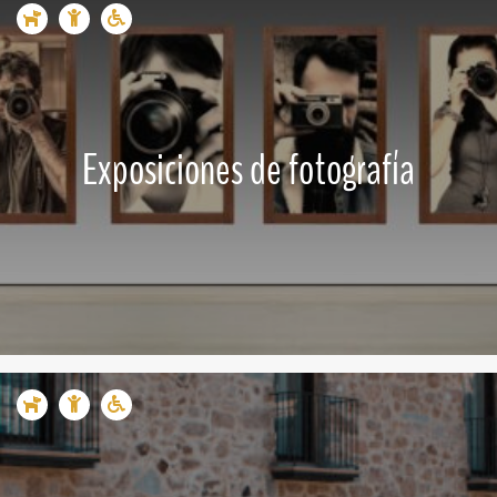
Exposiciones de fotografía