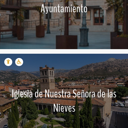
Ayuntamiento
Iglesia de Nuestra Señora de las
Nieves