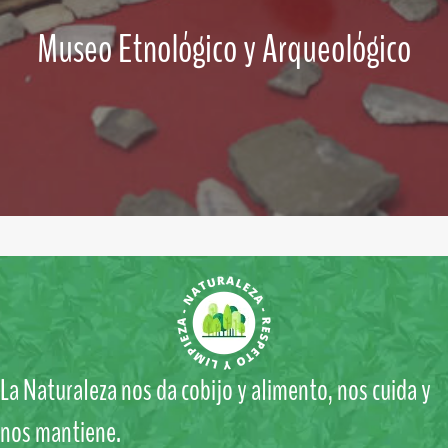
Museo Etnológico y Arqueológico
La Naturaleza nos da cobijo y alimento, nos cuida y
nos mantiene.