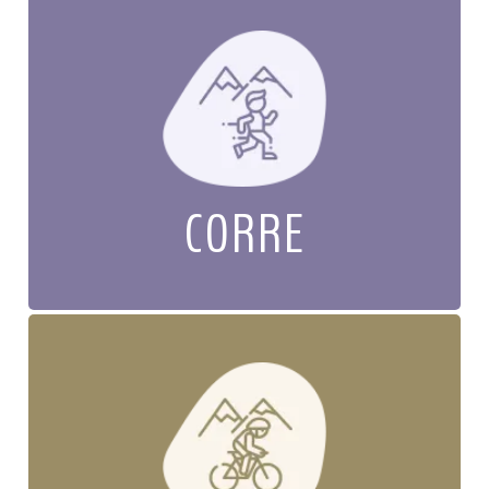
CORRE