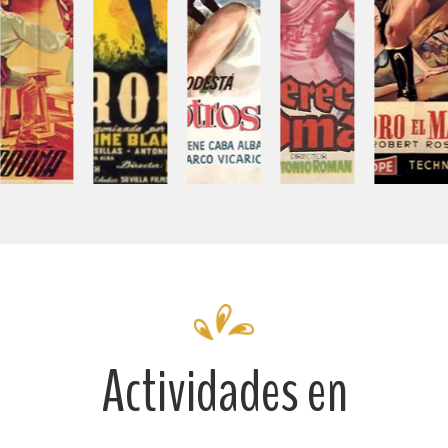
Actividades en