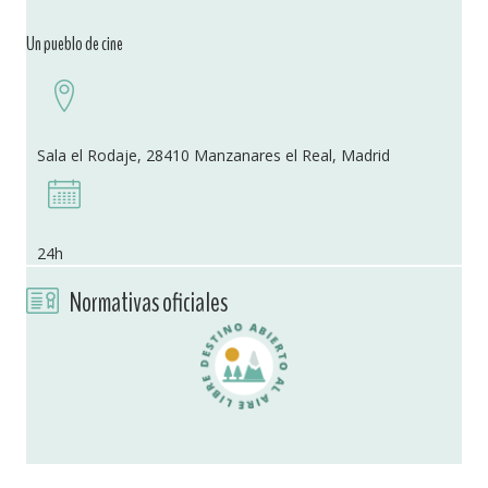
Un pueblo de cine
Sala el Rodaje, 28410 Manzanares el Real, Madrid
24h
Normativas oficiales