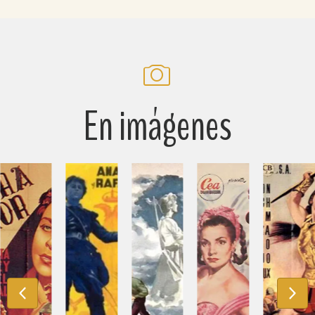
En imágenes