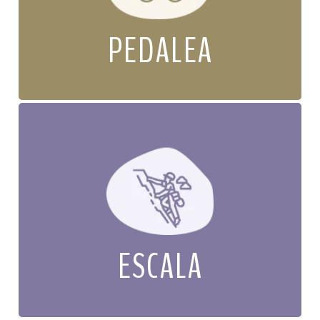
PEDALEA
ESCALA