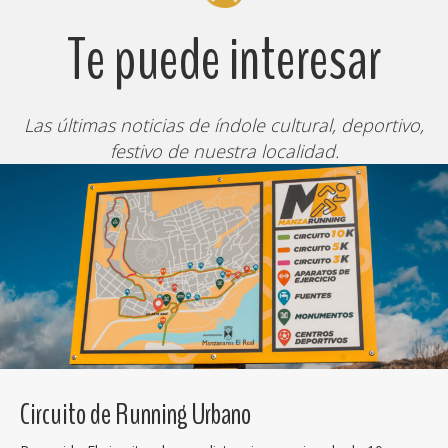
Te puede interesar
Las últimas noticias de índole cultural, deportivo,
festivo de nuestra localidad.
Circuito de Running Urbano