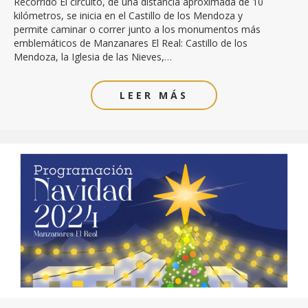
Recorrido El circuito, de una distancia aproximada de 10
kilómetros, se inicia en el Castillo de los Mendoza y
permite caminar o correr junto a los monumentos más
emblemáticos de Manzanares El Real: Castillo de los
Mendoza, la Iglesia de las Nieves,…
LEER MÁS