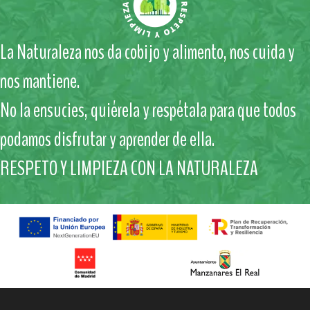
La Naturaleza nos da cobijo y alimento, nos cuida y
nos mantiene.
No la ensucies, quiérela y respétala para que todos
podamos disfrutar y aprender de ella.
RESPETO Y LIMPIEZA CON LA NATURALEZA