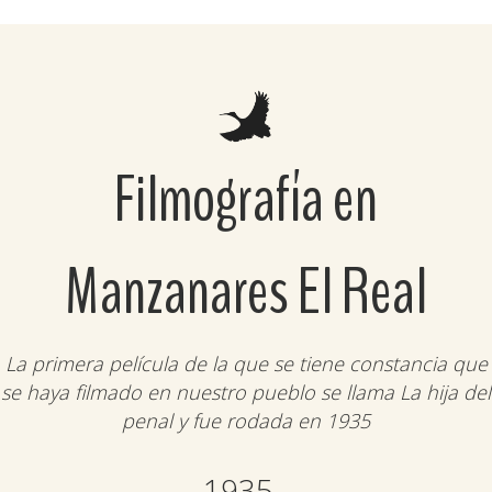
Filmografía en
Manzanares El Real
La primera película de la que se tiene constancia que
se haya filmado en nuestro pueblo se llama La hija del
penal y fue rodada en 1935
1935