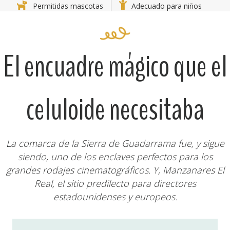
Permitidas mascotas
Adecuado para niños
El encuadre mágico que el
celuloide necesitaba
La comarca de la Sierra de Guadarrama fue, y sigue
siendo, uno de los enclaves perfectos para los
grandes rodajes cinematográficos. Y, Manzanares El
Real, el sitio predilecto para directores
estadounidenses y europeos.