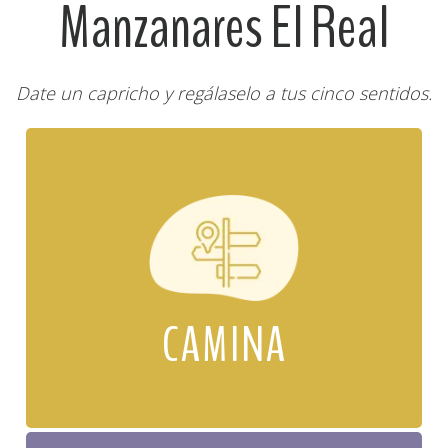
Manzanares El Real
Date un capricho y regálaselo a tus cinco sentidos.
CAMINA