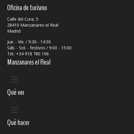
Oficina de turismo
Calle del Cura, 5
28410 Manzanares el Real
Madrid
Jue. - Vie. / 9:30 - 14:30
Sáb. - Sol. - festivos / 9:00 - 15:00
Tel.: +34 918 780 196
Manzanares el Real
Qué ver
Qué hacer