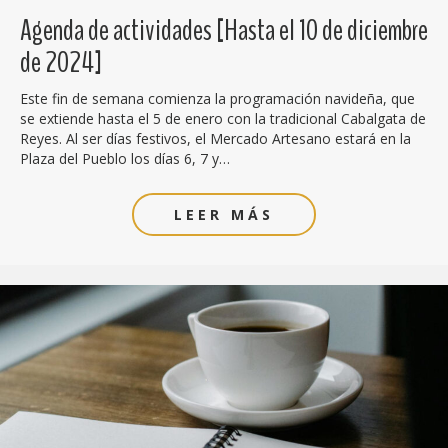
Agenda de actividades [Hasta el 10 de diciembre
de 2024]
Este fin de semana comienza la programación navideña, que
se extiende hasta el 5 de enero con la tradicional Cabalgata de
Reyes. Al ser días festivos, el Mercado Artesano estará en la
Plaza del Pueblo los días 6, 7 y…
LEER MÁS