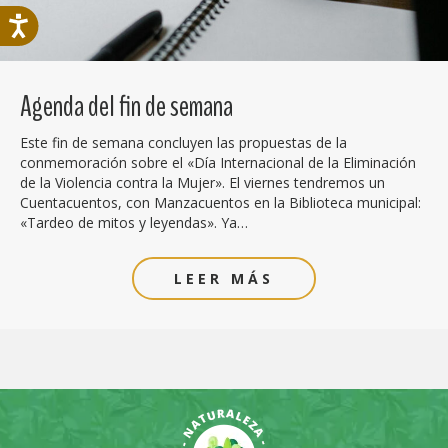
Agenda del fin de semana
Este fin de semana concluyen las propuestas de la
conmemoración sobre el «Día Internacional de la Eliminación
de la Violencia contra la Mujer». El viernes tendremos un
Cuentacuentos, con Manzacuentos en la Biblioteca municipal:
«Tardeo de mitos y leyendas». Ya…
LEER MÁS