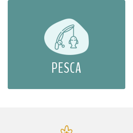
PESCA