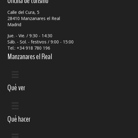
Oficina de turismo
Calle del Cura, 5
28410 Manzanares el Real
Madrid
Jue. - Vie. / 9:30 - 14:30
Sáb. - Sol. - festivos / 9:00 - 15:00
Tel.: +34 918 780 196
Manzanares el Real
Qué ver
Qué hacer