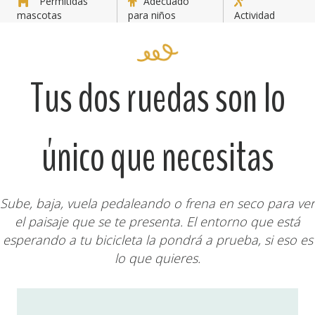
Permitidas
Adecuado
mascotas
para niños
Actividad
Tus dos ruedas son lo
único que necesitas
Sube, baja, vuela pedaleando o frena en seco para ver
el paisaje que se te presenta. El entorno que está
esperando a tu bicicleta la pondrá a prueba, si eso es
lo que quieres.