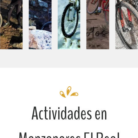
Actividades en