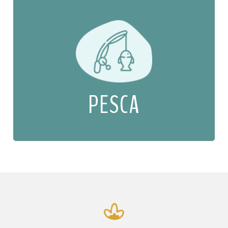
PESCA