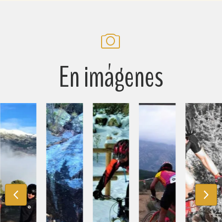
En imágenes