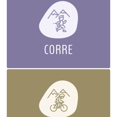
CORRE