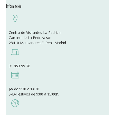
Información:
Centro de Visitantes La Pedriza:
Camino de La Pedriza s/n
28410 Manzanares El Real. Madrid
91 853 99 78
J-V de 9:30 a 14:30
S-D-Festivos de 9:00 a 15:00h.