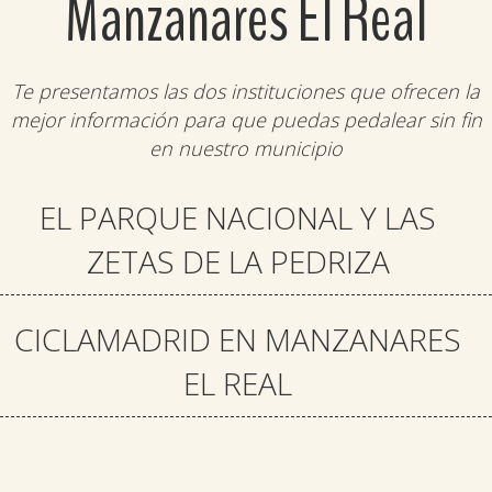
Manzanares El Real
Te presentamos las dos instituciones que ofrecen la
mejor información para que puedas pedalear sin fin
en nuestro municipio
EL PARQUE NACIONAL Y LAS
ZETAS DE LA PEDRIZA
CICLAMADRID EN MANZANARES
EL REAL