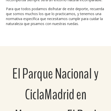
Para que todos podamos disfrutar de este deporte, recuerda
que somos muchos los que lo practicamos, y tenemos una
normativa específica que necesitamos cumplir para cuidar la
naturaleza que pisamos con nuestras ruedas.
El Parque Nacional y
CiclaMadrid en