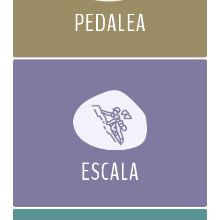
PEDALEA
ESCALA