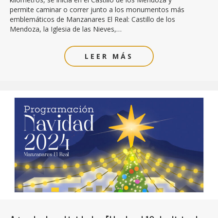
permite caminar o correr junto a los monumentos más
emblemáticos de Manzanares El Real: Castillo de los
Mendoza, la Iglesia de las Nieves,…
LEER MÁS