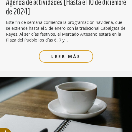
Agenda de actividades [Hasta el 10 de diciembre
de 2024]
Este fin de semana comienza la programación navideña, que
se extiende hasta el 5 de enero con la tradicional Cabalgata de
Reyes. Al ser días festivos, el Mercado Artesano estará en la
Plaza del Pueblo los días 6, 7 y…
LEER MÁS