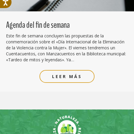
Agenda del fin de semana
Este fin de semana concluyen las propuestas de la
conmemoración sobre el «Día Internacional de la Eliminación
de la Violencia contra la Mujer». El viernes tendremos un
Cuentacuentos, con Manzacuentos en la Biblioteca municipal:
«Tardeo de mitos y leyendas». Ya…
LEER MÁS