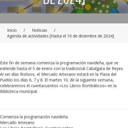
Inicio
/
Noticias
/
Agenda de actividades [Hasta el 10 de diciembre de 2024]
Este fin de semana comienza la programación navideña, que se
extiende hasta el 5 de enero con la tradicional Cabalgata de Reyes.
Al ser días festivos, el Mercado Artesano estará en la Plaza del
Pueblo los días 6, 7 y 8. El martes 10, de la siguiente semana,
celebraremos el cuentacuentos «Los Libros Bombáticos» en la
Biblioteca municipal.
Comienza la programación navideña
Mercado Artesano