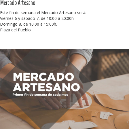
Mercado Artesano
Este fin de semana el Mercado Artesano será:
Viernes 6 y sábado 7, de 10:00 a 20:00h.
Domingo 8, de 10:00 a 15:00h.
Plaza del Pueblo