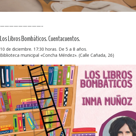
—————————–
Los Libros Bombáticos. Cuentacuentos.
10 de diciembre. 17:30 horas. De 5 a 8 años.
Biblioteca municipal «Concha Méndez». (Calle Cañada, 26)