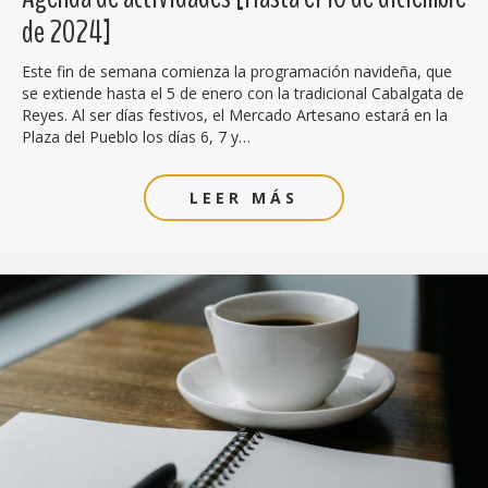
de 2024]
Este fin de semana comienza la programación navideña, que
se extiende hasta el 5 de enero con la tradicional Cabalgata de
Reyes. Al ser días festivos, el Mercado Artesano estará en la
Plaza del Pueblo los días 6, 7 y…
LEER MÁS