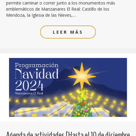
permite caminar o correr junto a los monumentos más
emblemáticos de Manzanares El Real: Castillo de los
Mendoza, la Iglesia de las Nieves,…
LEER MÁS
Agenda de actividades [Hasta el 10 de diciembre