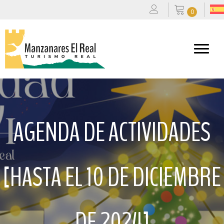
0
AGENDA DE ACTIVIDADES
[HASTA EL 10 DE DICIEMBRE
DE 2024]