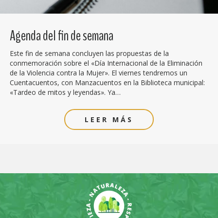
Agenda del fin de semana
Este fin de semana concluyen las propuestas de la
conmemoración sobre el «Día Internacional de la Eliminación
de la Violencia contra la Mujer». El viernes tendremos un
Cuentacuentos, con Manzacuentos en la Biblioteca municipal:
«Tardeo de mitos y leyendas». Ya…
LEER MÁS