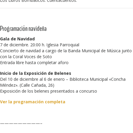
Los Libros Bombáticos. Cuentacuentos.
Programación navideña
Gala de Navidad
7 de diciembre. 20:00 h. Iglesia Parroquial
Concierto de navidad a cargo de la Banda Municipal de Música junto
con la Coral Voces de Soto
Entrada libre hasta completar aforo
Inicio de la Exposición de Belenes
Del 10 de diciembre al 6 de enero – Biblioteca Municipal «Concha
Méndez». (Calle Cañada, 26)
Exposición de los belenes presentados a concurso
Ver la programación completa
—————————–