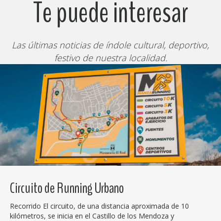
Te puede interesar
Las últimas noticias de índole cultural, deportivo,
festivo de nuestra localidad.
Circuito de Running Urbano
Recorrido El circuito, de una distancia aproximada de 10
kilómetros, se inicia en el Castillo de los Mendoza y