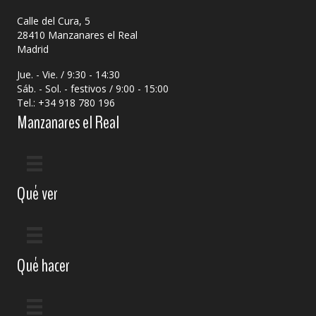
Calle del Cura, 5
28410 Manzanares el Real
Madrid
Jue. - Vie. / 9:30 - 14:30
Sáb. - Sol. - festivos / 9:00 - 15:00
Tel.: +34 918 780 196
Manzanares el Real
Qué ver
Qué hacer