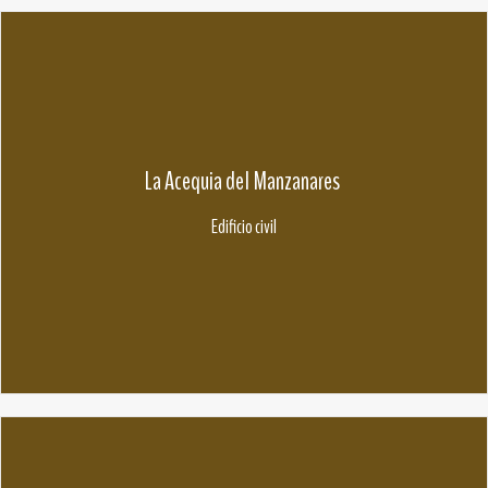
La Acequia del Manzanares
Edificio civil