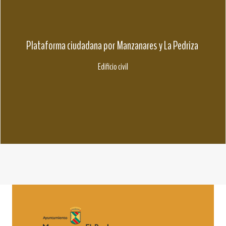
Plataforma ciudadana por Manzanares y La Pedriza
Edificio civil