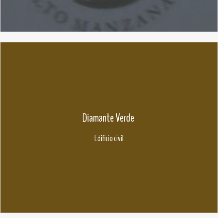
Diamante Verde
Edificio civil