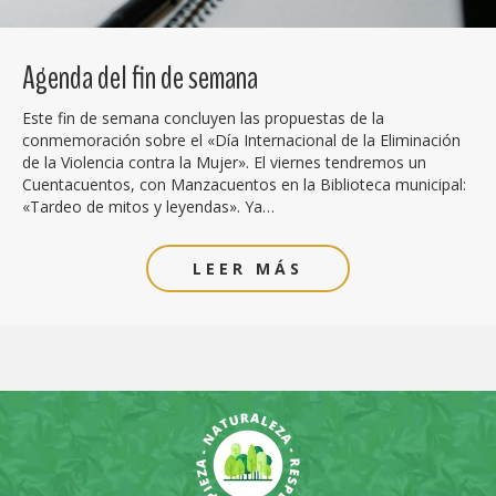
Agenda del fin de semana
Este fin de semana concluyen las propuestas de la
conmemoración sobre el «Día Internacional de la Eliminación
de la Violencia contra la Mujer». El viernes tendremos un
Cuentacuentos, con Manzacuentos en la Biblioteca municipal:
«Tardeo de mitos y leyendas». Ya…
LEER MÁS