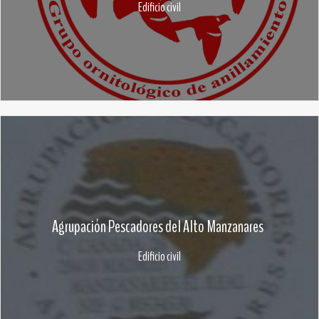
Edificio civil
Agrupación Pescadores del Alto Manzanares
Edificio civil