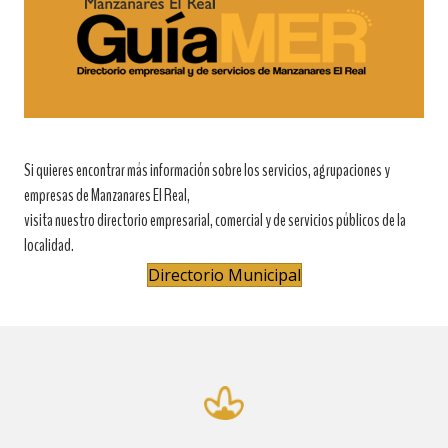
Si quieres encontrar más información sobre los servicios, agrupaciones y
empresas de Manzanares El Real,
visita nuestro directorio empresarial, comercial y de servicios públicos de la
localidad.
Directorio Municipal