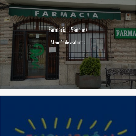
Farmacia I. Sanchez
Atención de visitantes