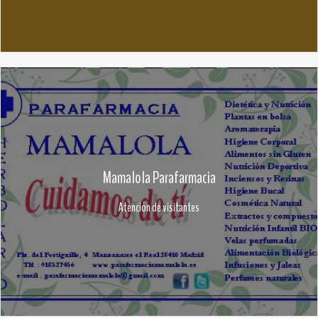
Mamalola Parafarmacia
Atención de visitantes