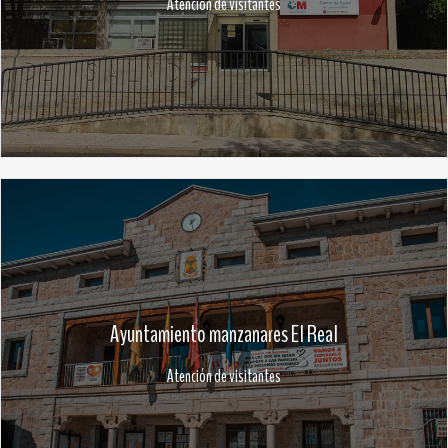
Atención de visitantes
Ayuntamiento manzanares El Real
Atención de visitantes