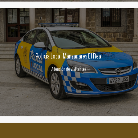
Policía Local Manzanares El Real
Atención de visitantes