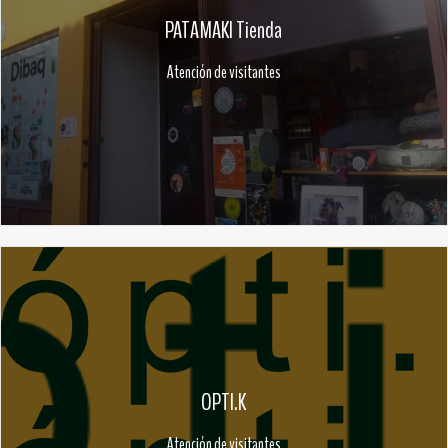
PATAMAKI Tienda
Atención de visitantes
OPTI.K
Atención de visitantes