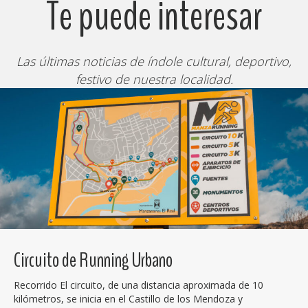
Te puede interesar
Las últimas noticias de índole cultural, deportivo,
festivo de nuestra localidad.
Circuito de Running Urbano
Recorrido El circuito, de una distancia aproximada de 10
kilómetros, se inicia en el Castillo de los Mendoza y