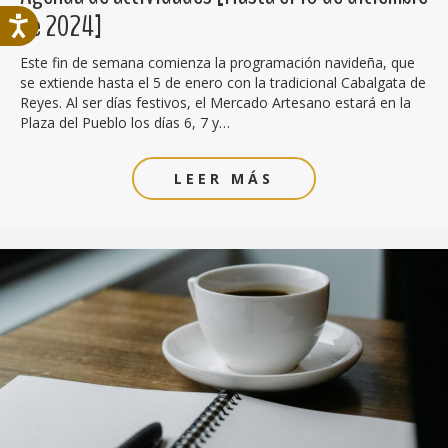
de 2024]
Este fin de semana comienza la programación navideña, que
se extiende hasta el 5 de enero con la tradicional Cabalgata de
Reyes. Al ser días festivos, el Mercado Artesano estará en la
Plaza del Pueblo los días 6, 7 y…
LEER MÁS