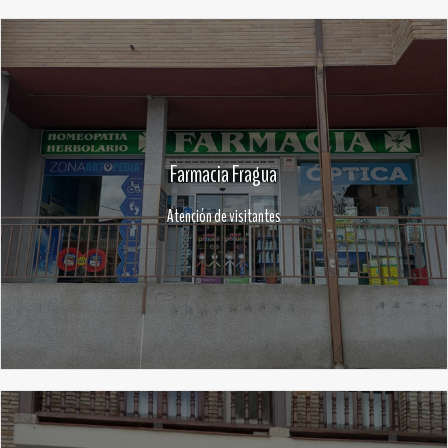
Farmacia Fragua
Atención de visitantes