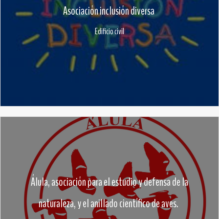
Asociación inclusión diversa
Edificio civil
Álula, asociación para el estudio y defensa de la
naturaleza, y el anillado científico de aves.