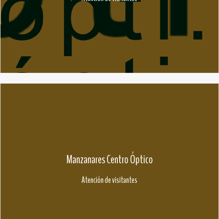
Manzanares Centro Óptico
Atención de visitantes