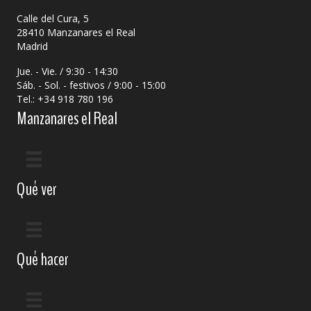
Calle del Cura, 5
28410 Manzanares el Real
Madrid
Jue. - Vie. / 9:30 - 14:30
Sáb. - Sol. - festivos / 9:00 - 15:00
Tel.: +34 918 780 196
Manzanares el Real
Qué ver
Qué hacer