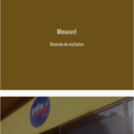
Mimasvet
Atención de visitantes