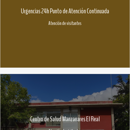
Urgencias 24h Punto de Atención Continuada
Atención de visitantes
Centro de Salud Manzanares El Real