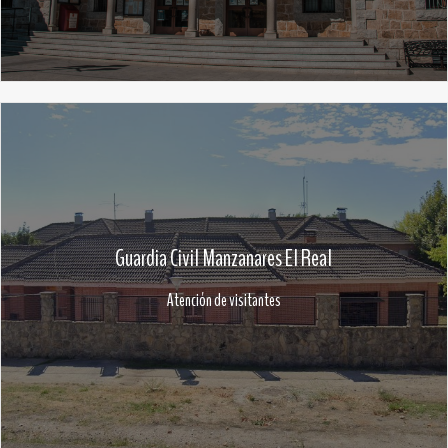
Guardia Civil Manzanares El Real
Atención de visitantes