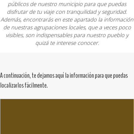
públicos de nuestro municipio para que puedas
disfrutar de tu viaje con tranquilidad y seguridad.
Además, encontrarás en este apartado la información
de nuestras agrupaciones locales, que a veces poco
visibles, son indispensables para nuestro pueblo y
quizá te interese conocer.
A continuación, te dejamos aquí la información para que puedas
localizarlos fácilmente.