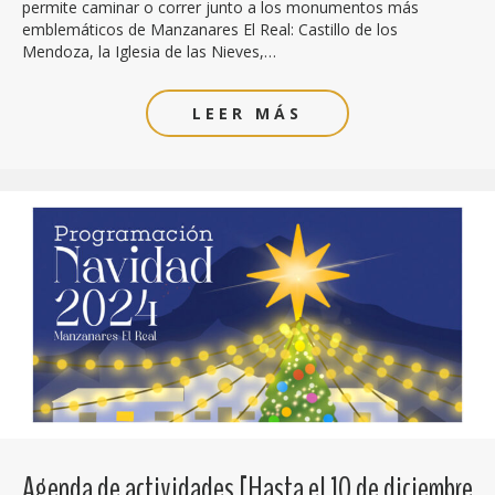
permite caminar o correr junto a los monumentos más
emblemáticos de Manzanares El Real: Castillo de los
Mendoza, la Iglesia de las Nieves,…
LEER MÁS
Agenda de actividades [Hasta el 10 de diciembre