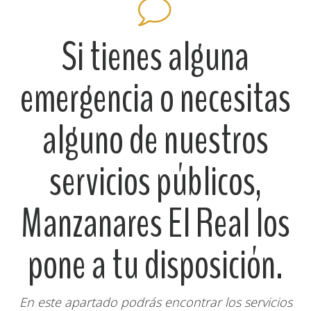
Si tienes alguna
emergencia o necesitas
alguno de nuestros
servicios públicos,
Manzanares El Real los
pone a tu disposición.
En este apartado podrás encontrar los servicios