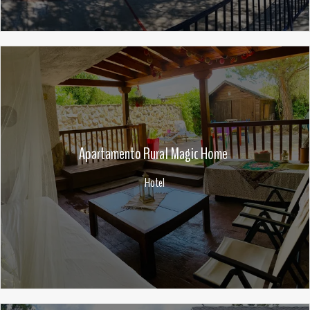
Apartamento Rural Magic Home
Hotel