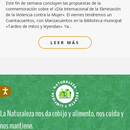
Este fin de semana concluyen las propuestas de la
conmemoración sobre el «Día Internacional de la Eliminación
de la Violencia contra la Mujer». El viernes tendremos un
Cuentacuentos, con Manzacuentos en la Biblioteca municipal:
«Tardeo de mitos y leyendas». Ya…
LEER MÁS
La Naturaleza nos da cobijo y alimento, nos cuida y
nos mantiene.