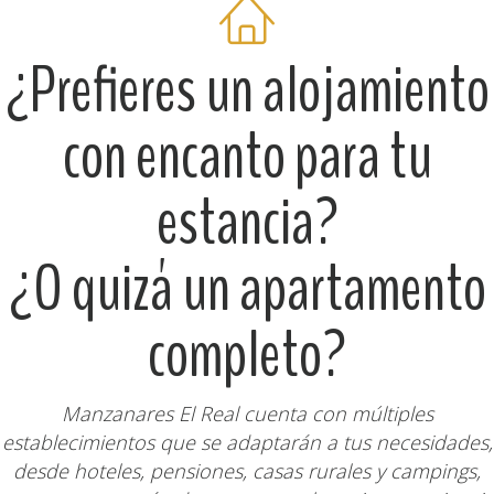
¿Prefieres un alojamiento
con encanto para tu
estancia?
¿O quizá un apartamento
completo?
Manzanares El Real cuenta con múltiples
establecimientos que se adaptarán a tus necesidades,
desde hoteles, pensiones, casas rurales y campings,