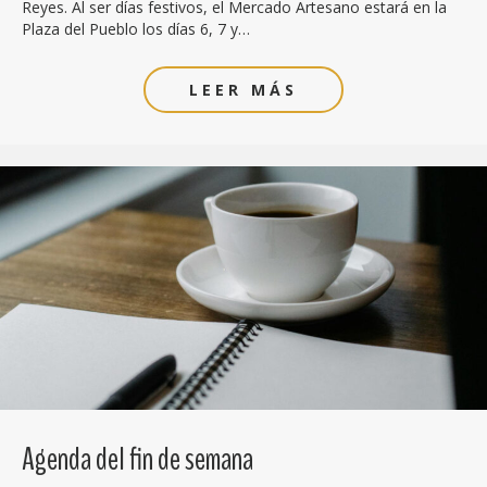
Reyes. Al ser días festivos, el Mercado Artesano estará en la
Plaza del Pueblo los días 6, 7 y…
LEER MÁS
Agenda del fin de semana