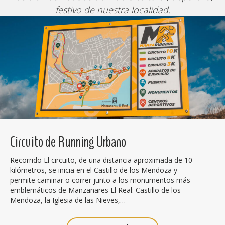
festivo de nuestra localidad.
Circuito de Running Urbano
Recorrido El circuito, de una distancia aproximada de 10
kilómetros, se inicia en el Castillo de los Mendoza y
permite caminar o correr junto a los monumentos más
emblemáticos de Manzanares El Real: Castillo de los
Mendoza, la Iglesia de las Nieves,…