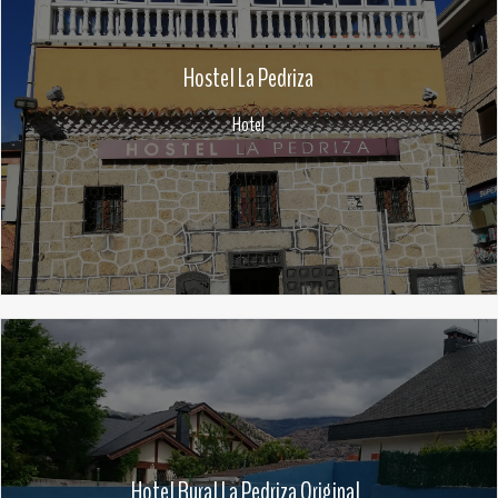
Hostel La Pedriza
Hotel
Hotel Rural La Pedriza Original