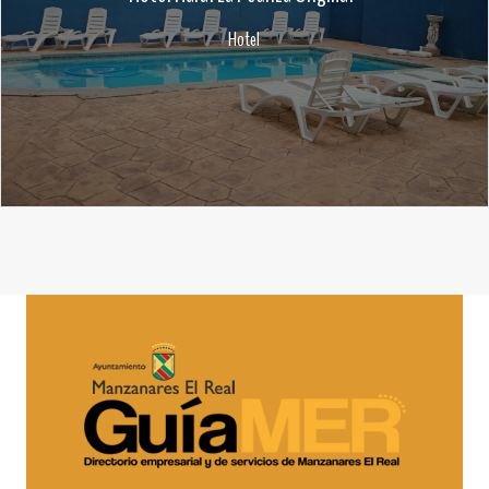
Hotel