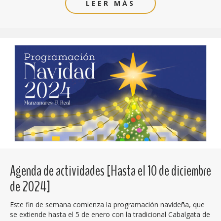
LEER MÁS
Agenda de actividades [Hasta el 10 de diciembre
de 2024]
Este fin de semana comienza la programación navideña, que
se extiende hasta el 5 de enero con la tradicional Cabalgata de