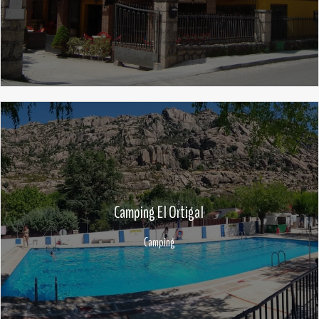
Camping El Ortigal
Camping