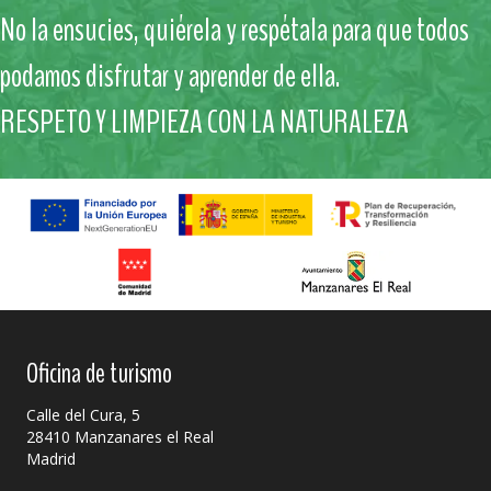
No la ensucies, quiérela y respétala para que todos
podamos disfrutar y aprender de ella.
RESPETO Y LIMPIEZA CON LA NATURALEZA
Oficina de turismo
Calle del Cura, 5
28410 Manzanares el Real
Madrid