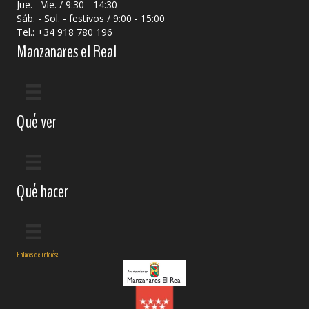
Jue. - Vie. / 9:30 - 14:30
Sáb. - Sol. - festivos / 9:00 - 15:00
Tel.: +34 918 780 196
Manzanares el Real
Qué ver
Qué hacer
Enlaces de interés: