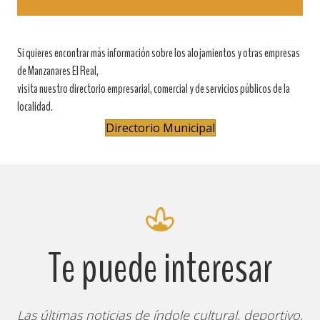
Si quieres encontrar más información sobre los alojamientos y otras empresas
de Manzanares El Real,
visita nuestro directorio empresarial, comercial y de servicios públicos de la
localidad.
Directorio Municipal
Te puede interesar
Las últimas noticias de índole cultural, deportivo,