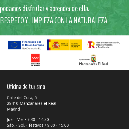
podamos disfrutar y aprender de ella.
RESPETO Y LIMPIEZA CON LA NATURALEZA
Oficina de turismo
Calle del Cura, 5
28410 Manzanares el Real
Madrid
Jue. - Vie. / 9:30 - 14:30
Sáb. - Sol. - festivos / 9:00 - 15:00