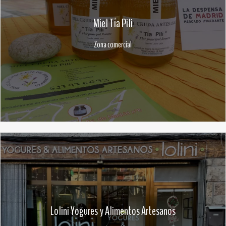
Miel Tía Pili
Zona comercial
Lolini Yogures y Alimentos Artesanos