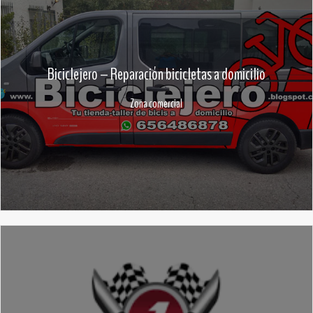
Biciclejero – Reparación bicicletas a domicilio
Zona comercial