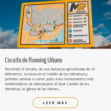
Circuito de Running Urbano
Recorrido El circuito, de una distancia aproximada de 10
kilómetros, se inicia en el Castillo de los Mendoza y
permite caminar o correr junto a los monumentos más
emblemáticos de Manzanares El Real: Castillo de los
Mendoza, la Iglesia de las Nieves,…
LEER MÁS