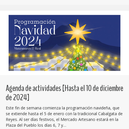
Agenda de actividades [Hasta el 10 de diciembre
de 2024]
Este fin de semana comienza la programación navideña, que
se extiende hasta el 5 de enero con la tradicional Cabalgata de
Reyes. Al ser días festivos, el Mercado Artesano estará en la
Plaza del Pueblo los días 6, 7 y…