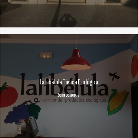
La Libélula Tienda Ecológica
Zona comercial