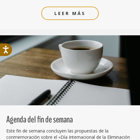
LEER MÁS
Agenda del fin de semana
Este fin de semana concluyen las propuestas de la
conmemoración sobre el «Día Internacional de la Eliminación