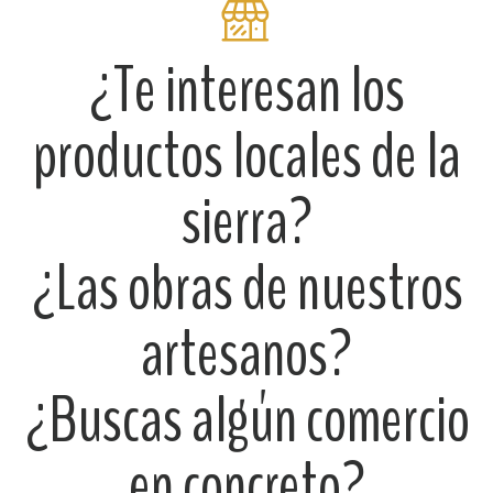
¿Te interesan los
productos locales de la
sierra?
¿Las obras de nuestros
artesanos?
¿Buscas algún comercio
en concreto?