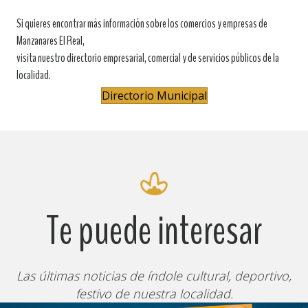
Si quieres encontrar más información sobre los comercios y empresas de
Manzanares El Real,
visita nuestro directorio empresarial, comercial y de servicios públicos de la
localidad.
Directorio Municipal
Te puede interesar
Las últimas noticias de índole cultural, deportivo,
festivo de nuestra localidad.