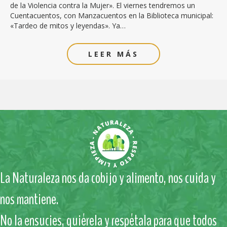
de la Violencia contra la Mujer». El viernes tendremos un
Cuentacuentos, con Manzacuentos en la Biblioteca municipal:
«Tardeo de mitos y leyendas». Ya…
LEER MÁS
La Naturaleza nos da cobijo y alimento, nos cuida y
nos mantiene.
No la ensucies, quiérela y respétala para que todos