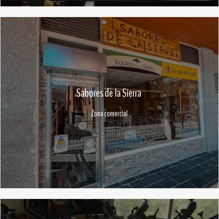
Sabores de la Sierra
Zona comercial