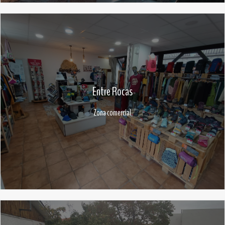
Entre Rocas
Zona comercial