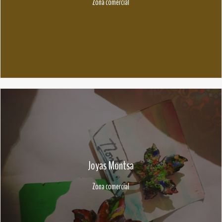
Zona comercial
Joyas Montsa
Zona comercial