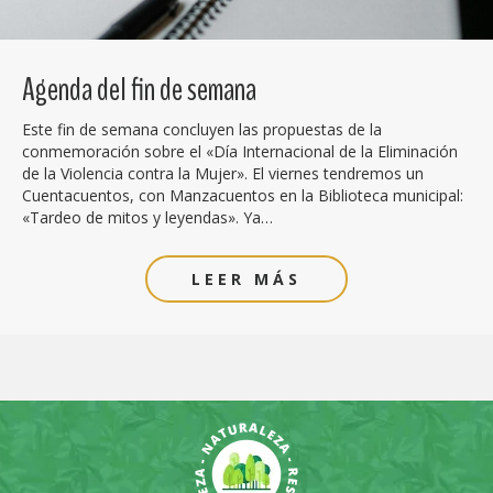
Agenda del fin de semana
Este fin de semana concluyen las propuestas de la
conmemoración sobre el «Día Internacional de la Eliminación
de la Violencia contra la Mujer». El viernes tendremos un
Cuentacuentos, con Manzacuentos en la Biblioteca municipal:
«Tardeo de mitos y leyendas». Ya…
LEER MÁS