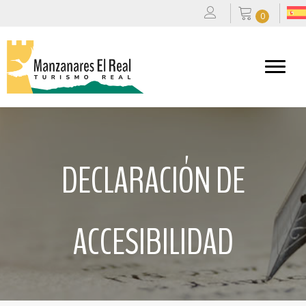
0
DECLARACIÓN DE
ACCESIBILIDAD