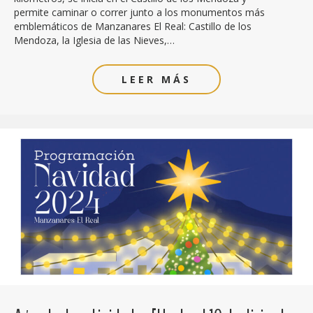
permite caminar o correr junto a los monumentos más
emblemáticos de Manzanares El Real: Castillo de los
Mendoza, la Iglesia de las Nieves,…
LEER MÁS