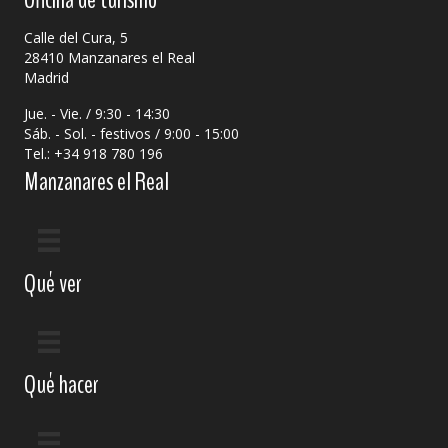
Calle del Cura, 5
28410 Manzanares el Real
Madrid
Jue. - Vie. / 9:30 - 14:30
Sáb. - Sol. - festivos / 9:00 - 15:00
Tel.: +34 918 780 196
Manzanares el Real
Qué ver
Qué hacer