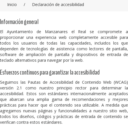
Inicio
/
Declaración de accesibilidad
Información general
El Ayuntamiento de Manzanares el Real se compromete a
proporcionar una experiencia web completamente accesible para
todos los usuarios de todas las capacidades, incluidos los que
dependen de tecnologías de asistencia como lectores de pantalla,
software de ampliación de pantalla y dispositivos de entrada de
teclado alternativos para navegar por la web.
Esfuerzos continuos para garantizar la accesibilidad
Seguimos las Pautas de Accesibilidad de Contenido Web (WCAG)
versión 2.1 como nuestro principio rector para determinar la
accesibilidad. Estos son estándares internacionalmente aceptados
que abarcan una amplia gama de recomendaciones y mejores
prácticas para hacer que el contenido sea utilizable. A medida que
agregamos nuevas páginas y funcionalidades a nuestro sitio web,
todos los diseños, códigos y prácticas de entrada de contenido se
verifican contra estos estándares.