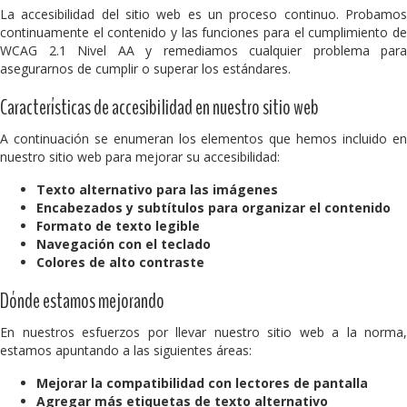
La accesibilidad del sitio web es un proceso continuo. Probamos
continuamente el contenido y las funciones para el cumplimiento de
WCAG 2.1 Nivel AA y remediamos cualquier problema para
asegurarnos de cumplir o superar los estándares.
Características de accesibilidad en nuestro sitio web
A continuación se enumeran los elementos que hemos incluido en
nuestro sitio web para mejorar su accesibilidad:
Texto alternativo para las imágenes
Encabezados y subtítulos para organizar el contenido
Formato de texto legible
Navegación con el teclado
Colores de alto contraste
Dónde estamos mejorando
En nuestros esfuerzos por llevar nuestro sitio web a la norma,
estamos apuntando a las siguientes áreas:
Mejorar la compatibilidad con lectores de pantalla
Agregar más etiquetas de texto alternativo