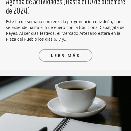
Agenda de actividades [Hasta el 10 de diciembre
de 2024]
Este fin de semana comienza la programación navideña, que
se extiende hasta el 5 de enero con la tradicional Cabalgata de
Reyes. Al ser días festivos, el Mercado Artesano estará en la
Plaza del Pueblo los días 6, 7 y…
LEER MÁS