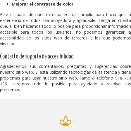
Mejorar el contraste de color
Este es parte de nuestro esfuerzo más amplio para hacer que la
experiencia de todos sea acogedora y agradable. Tenga en cuenta
que, si bien hacemos todo lo posible para proporcionar información
accesible para todos los usuarios, no podemos garantizar la
accesibilidad de los sitios web de terceros a los que podemos
vincular.
Contacto de soporte de accesibilidad
Agradecemos sus comentarios, preguntas y sugerencias sobre
nuestro sitio web. Si está utilizando tecnologías de asistencia y tiene
problemas para usar nuestro sitio web, llame al teléfono 918 780
196. Haremos todo lo posible para ayudarlo a resolver los
problemas.