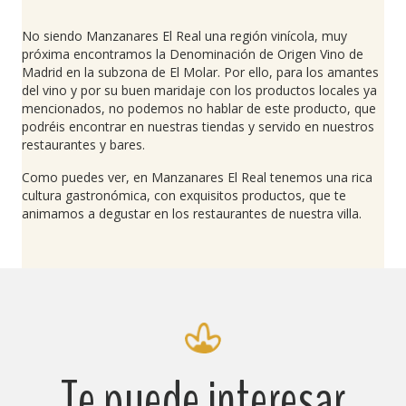
No siendo Manzanares El Real una región vinícola, muy
próxima encontramos la Denominación de Origen Vino de
Madrid en la subzona de El Molar. Por ello, para los amantes
del vino y por su buen maridaje con los productos locales ya
mencionados, no podemos no hablar de este producto, que
podréis encontrar en nuestras tiendas y servido en nuestros
restaurantes y bares.
Como puedes ver, en Manzanares El Real tenemos una rica
cultura gastronómica, con exquisitos productos, que te
animamos a degustar en los restaurantes de nuestra villa.
Te puede interesar