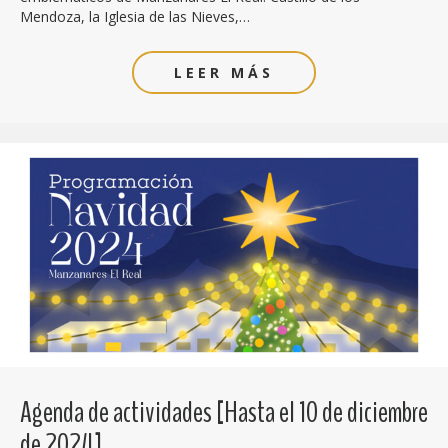
Mendoza, la Iglesia de las Nieves,…
LEER MÁS
Agenda de actividades [Hasta el 10 de diciembre
de 2024]