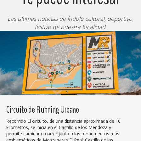
Las últimas noticias de índole cultural, deportivo,
festivo de nuestra localidad.
Circuito de Running Urbano
Recorrido El circuito, de una distancia aproximada de 10
kilómetros, se inicia en el Castillo de los Mendoza y
permite caminar o correr junto a los monumentos más
emblemáticos de Manzanares El Real: Castillo de los