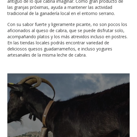
antiguo de lo que cabría imaginar. Como gran producto de
las granjas próximas, ayuda a mantener las actividad
tradicional de la ganadería local en el entorno serrano.
Con su sabor fuerte y ligeramente picante, no son pocos los
aficionados al queso de cabra, que se puede disfrutar solo,
acompañando platos y los más atrevidos incluso en postres.
En las tiendas locales podrás encontrar variedad de
deliciosos quesos guadarrameños, e incluso yogures
artesanales de la misma leche de cabra.