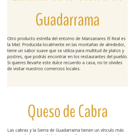
Guadarrama
Otro producto estrella del entorno de Manzanares El Real es
la Miel. Producida localmente en las montañas de alrededor,
tiene un sabor suave que se utiliza para multitud de platos y
postres, que podrás encontrar en los restaurantes del pueblo.
Si quieres llevarte este dulce recuerdo a casa, no te olvides
de visitar nuestros comercios locales.
Queso de Cabra
Las cabras y la Sierra de Guadarrama tienen un vínculo más