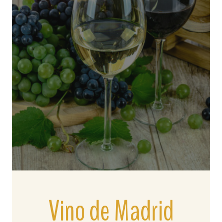
Vino de Madrid