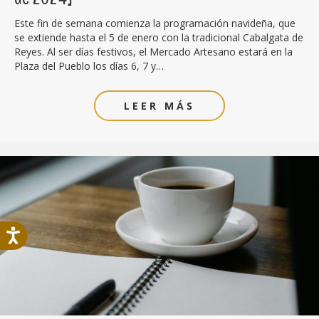
Este fin de semana comienza la programación navideña, que
se extiende hasta el 5 de enero con la tradicional Cabalgata de
Reyes. Al ser días festivos, el Mercado Artesano estará en la
Plaza del Pueblo los días 6, 7 y…
LEER MÁS