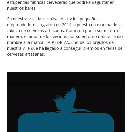
estupendas fábricas cerveceras que podréis degustar en
nuestros bares.
En nuestra villa, la iniciativa local y los pequeños
emprendedores lograron en 2014 la puesta en marcha de la
fábrica de cervezas artesanas. Como no podía ser de otra
manera, el amor de los vecinos por su entorno natural le dio
nombre a la marca: LA PEDRIZA, uno de los orgullos de
nuestra villa que ha llegado a conseguir premios en ferias de
cervezas artesanas.