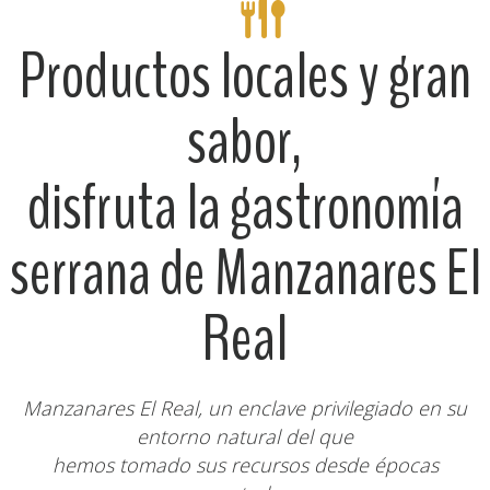
Productos locales y gran
sabor,
disfruta la gastronomía
serrana de Manzanares El
Real
Manzanares El Real, un enclave privilegiado en su
entorno natural del que
hemos tomado sus recursos desde épocas