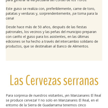
Este guiso se realiza con, preferiblemente, carne de toro,
patatas y verduras y, sorprendentemente, ¡se toma para la
cena!
Desde hace más de 50 años, después de las fiestas
patronales, los vecinos y las peñas del municipio preparan
con cariño el guiso para los asistentes, en las últimas
ediciones se ha hecho a través del intercambio solidario de
productos, que se destinaban al Banco de Alimentos.
Las Cervezas serranas
Para sorpresa de nuestros visitantes, ¡en Manzanares El Real
se produce cerveza! Y no solo en Manzanares El Real, en el
entorno de la Sierra de Guadarrama tenemos cinco