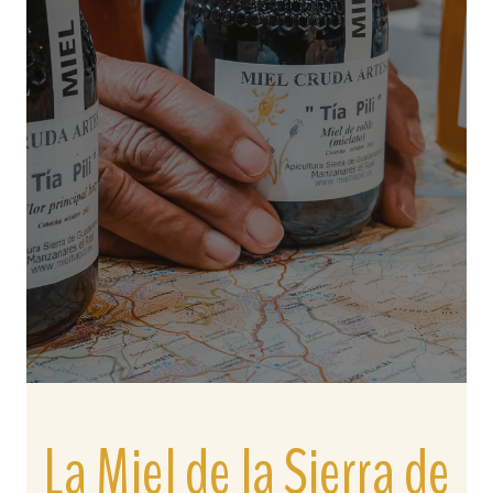
La Miel de la Sierra de