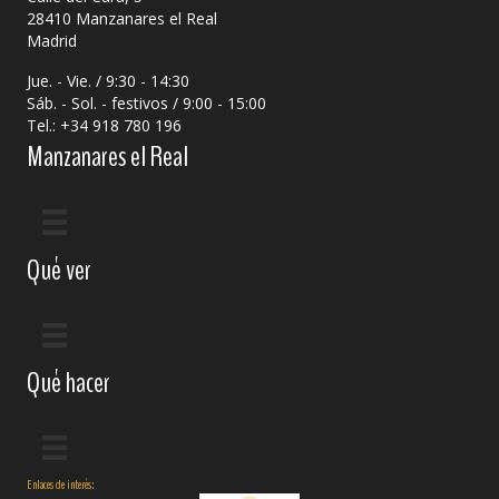
28410 Manzanares el Real
Madrid
Jue. - Vie. / 9:30 - 14:30
Sáb. - Sol. - festivos / 9:00 - 15:00
Tel.: +34 918 780 196
Manzanares el Real
Qué ver
Qué hacer
Enlaces de interés: