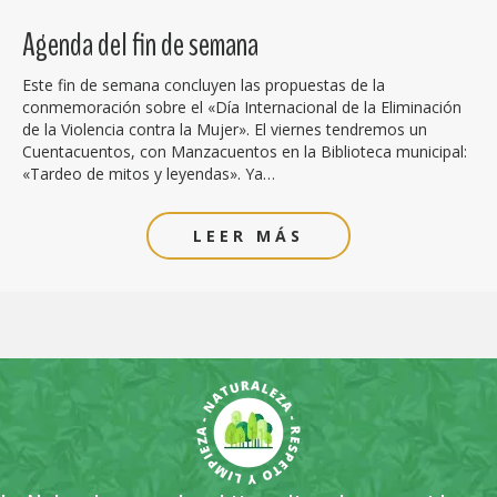
Agenda del fin de semana
Este fin de semana concluyen las propuestas de la
conmemoración sobre el «Día Internacional de la Eliminación
de la Violencia contra la Mujer». El viernes tendremos un
Cuentacuentos, con Manzacuentos en la Biblioteca municipal:
«Tardeo de mitos y leyendas». Ya…
LEER MÁS