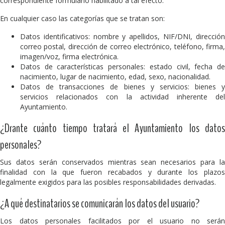
correspondiente formulario habilitado a tal efecto.
En cualquier caso las categorías que se tratan son:
Datos identificativos: nombre y apellidos, NIF/DNI, dirección
correo postal, dirección de correo electrónico, teléfono, firma,
imagen/voz, firma electrónica.
Datos de características personales: estado civil, fecha de
nacimiento, lugar de nacimiento, edad, sexo, nacionalidad.
Datos de transacciones de bienes y servicios: bienes y
servicios relacionados con la actividad inherente del
Ayuntamiento.
¿Drante cuánto tiempo tratará el Ayuntamiento los datos
personales?
Sus datos serán conservados mientras sean necesarios para la
finalidad con la que fueron recabados y durante los plazos
legalmente exigidos para las posibles responsabilidades derivadas.
¿A qué destinatarios se comunicarán los datos del usuario?
Los datos personales facilitados por el usuario no serán