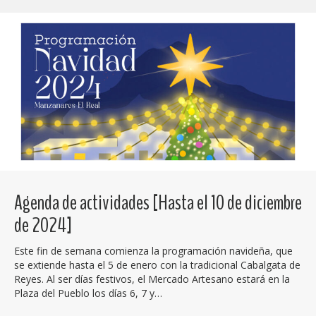
Agenda de actividades [Hasta el 10 de diciembre
de 2024]
Este fin de semana comienza la programación navideña, que
se extiende hasta el 5 de enero con la tradicional Cabalgata de
Reyes. Al ser días festivos, el Mercado Artesano estará en la
Plaza del Pueblo los días 6, 7 y…