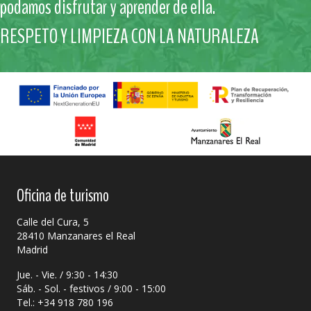
podamos disfrutar y aprender de ella.
RESPETO Y LIMPIEZA CON LA NATURALEZA
Oficina de turismo
Calle del Cura, 5
28410 Manzanares el Real
Madrid
Jue. - Vie. / 9:30 - 14:30
Sáb. - Sol. - festivos / 9:00 - 15:00
Tel.: +34 918 780 196