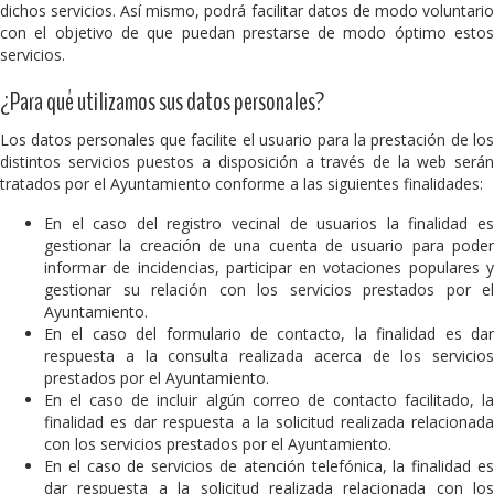
dichos servicios. Así mismo, podrá facilitar datos de modo voluntario
con el objetivo de que puedan prestarse de modo óptimo estos
servicios.
¿Para qué utilizamos sus datos personales?
Los datos personales que facilite el usuario para la prestación de los
distintos servicios puestos a disposición a través de la web serán
tratados por el Ayuntamiento conforme a las siguientes finalidades:
En el caso del registro vecinal de usuarios la finalidad es
gestionar la creación de una cuenta de usuario para poder
informar de incidencias, participar en votaciones populares y
gestionar su relación con los servicios prestados por el
Ayuntamiento.
En el caso del formulario de contacto, la finalidad es dar
respuesta a la consulta realizada acerca de los servicios
prestados por el Ayuntamiento.
En el caso de incluir algún correo de contacto facilitado, la
finalidad es dar respuesta a la solicitud realizada relacionada
con los servicios prestados por el Ayuntamiento.
En el caso de servicios de atención telefónica, la finalidad es
dar respuesta a la solicitud realizada relacionada con los