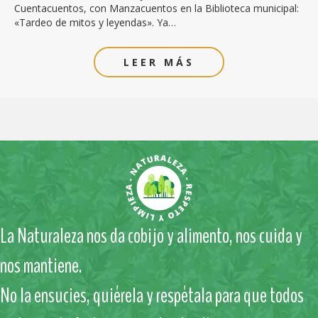
Cuentacuentos, con Manzacuentos en la Biblioteca municipal:
«Tardeo de mitos y leyendas». Ya…
LEER MÁS
La Naturaleza nos da cobijo y alimento, nos cuida y
nos mantiene.
No la ensucies, quiérela y respétala para que todos