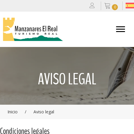
0
AVISO LEGAL
Inicio
/
Aviso legal
Condiciones legales