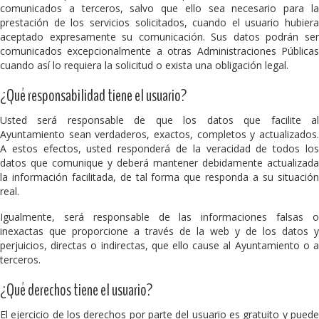
comunicados a terceros, salvo que ello sea necesario para la
prestación de los servicios solicitados, cuando el usuario hubiera
aceptado expresamente su comunicación. Sus datos podrán ser
comunicados excepcionalmente a otras Administraciones Públicas
cuando así lo requiera la solicitud o exista una obligación legal.
¿Qué responsabilidad tiene el usuario?
Usted será responsable de que los datos que facilite al
Ayuntamiento sean verdaderos, exactos, completos y actualizados.
A estos efectos, usted responderá de la veracidad de todos los
datos que comunique y deberá mantener debidamente actualizada
la información facilitada, de tal forma que responda a su situación
real.
Igualmente, será responsable de las informaciones falsas o
inexactas que proporcione a través de la web y de los datos y
perjuicios, directas o indirectas, que ello cause al Ayuntamiento o a
terceros.
¿Qué derechos tiene el usuario?
El ejercicio de los derechos por parte del usuario es gratuito y puede