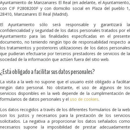
Ayuntamiento de Manzanares El Real (en adelante, el Ayuntamiento,
con CIF P2808200F y con domicilio social en Plaza del pueblo 1,
28410, Manzanares El Real (Madrid).
El Ayuntamiento sólo será responsable y garantizará la
confidencialidad y seguridad de los datos personales tratados por el
Ayuntamiento para las finalidades especificadas en el presente
documento, no teniendo ningún tipo de responsabilidad respecto a
los tratamientos y posteriores utilizaciones de los datos personales
que pudieran efectuarse por terceros prestadores de servicios de la
sociedad de la información que actúen fuera del sitio web.
¿Está obligado a facilitar sus datos personales?
La visita a la web no supone que el usuario esté obligado a facilitar
ningún dato personal. No obstante, el uso de algunos de los
servicios disponibles en la web depende de la cumplimentación de
formularios de datos personales y el
uso de cookies
.
Los datos recogidos a través de los diferentes formularios de la web
son los justos y necesarios para la prestación de los servicios
solicitados. La negativa a proporcionar los datos señalados como
necesarios supone la imposibilidad de prestar adecuadamente