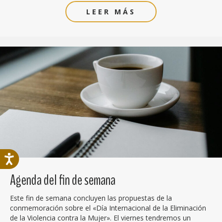
LEER MÁS
Agenda del fin de semana
Este fin de semana concluyen las propuestas de la
conmemoración sobre el «Día Internacional de la Eliminación
de la Violencia contra la Mujer». El viernes tendremos un