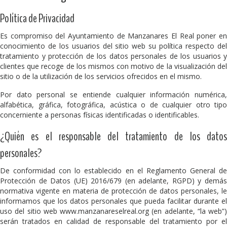
Política de Privacidad
Es compromiso del Ayuntamiento de Manzanares El Real poner en
conocimiento de los usuarios del sitio web su política respecto del
tratamiento y protección de los datos personales de los usuarios y
clientes que recoge de los mismos con motivo de la visualización del
sitio o de la utilización de los servicios ofrecidos en el mismo.
Por dato personal se entiende cualquier información numérica,
alfabética, gráfica, fotográfica, acústica o de cualquier otro tipo
concerniente a personas físicas identificadas o identificables.
¿Quién es el responsable del tratamiento de los datos
personales?
De conformidad con lo establecido en el Reglamento General de
Protección de Datos (UE) 2016/679 (en adelante, RGPD) y demás
normativa vigente en materia de protección de datos personales, le
informamos que los datos personales que pueda facilitar durante el
uso del sitio web www.manzanareselreal.org (en adelante, “la web”)
serán tratados en calidad de responsable del tratamiento por el