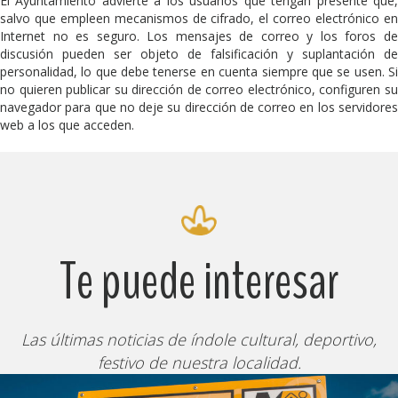
El Ayuntamiento advierte a los usuarios que tengan presente que,
salvo que empleen mecanismos de cifrado, el correo electrónico en
Internet no es seguro. Los mensajes de correo y los foros de
discusión pueden ser objeto de falsificación y suplantación de
personalidad, lo que debe tenerse en cuenta siempre que se usen. Si
no quieren publicar su dirección de correo electrónico, configuren su
navegador para que no deje su dirección de correo en los servidores
web a los que acceden.
Te puede interesar
Las últimas noticias de índole cultural, deportivo,
festivo de nuestra localidad.