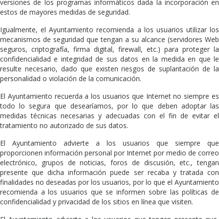
versiones de los programas informáticos dada la incorporación en
estos de mayores medidas de seguridad.
Igualmente, el Ayuntamiento recomienda a los usuarios utilizar los
mecanismos de seguridad que tengan a su alcance (servidores Web
seguros, criptografía, firma digital, firewall, etc.) para proteger la
confidencialidad e integridad de sus datos en la medida en que le
resulte necesario, dado que existen riesgos de suplantación de la
personalidad o violación de la comunicación.
El Ayuntamiento recuerda a los usuarios que Internet no siempre es
todo lo segura que desearíamos, por lo que deben adoptar las
medidas técnicas necesarias y adecuadas con el fin de evitar el
tratamiento no autorizado de sus datos.
El Ayuntamiento advierte a los usuarios que siempre que
proporcionen información personal por Internet por medio de correo
electrónico, grupos de noticias, foros de discusión, etc., tengan
presente que dicha información puede ser recaba y tratada con
finalidades no deseadas por los usuarios, por lo que el Ayuntamiento
recomienda a los usuarios que se informen sobre las políticas de
confidencialidad y privacidad de los sitios en línea que visiten.