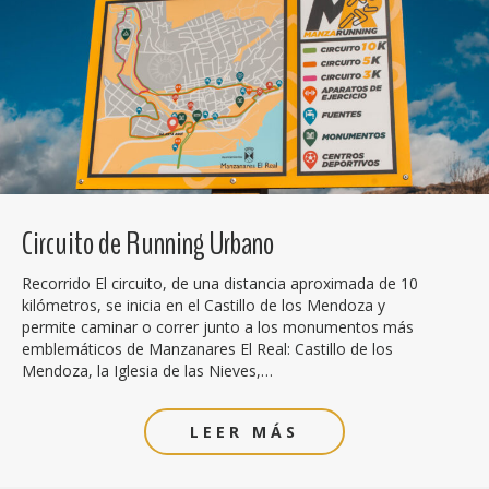
Circuito de Running Urbano
Recorrido El circuito, de una distancia aproximada de 10
kilómetros, se inicia en el Castillo de los Mendoza y
permite caminar o correr junto a los monumentos más
emblemáticos de Manzanares El Real: Castillo de los
Mendoza, la Iglesia de las Nieves,…
LEER MÁS