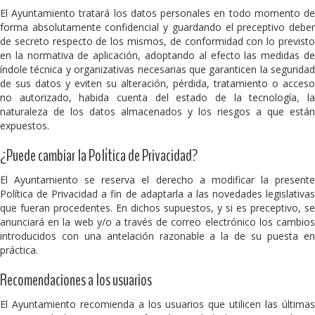
El Ayuntamiento tratará los datos personales en todo momento de
forma absolutamente confidencial y guardando el preceptivo deber
de secreto respecto de los mismos, de conformidad con lo previsto
en la normativa de aplicación, adoptando al efecto las medidas de
índole técnica y organizativas necesarias que garanticen la seguridad
de sus datos y eviten su alteración, pérdida, tratamiento o acceso
no autorizado, habida cuenta del estado de la tecnología, la
naturaleza de los datos almacenados y los riesgos a que están
expuestos.
¿Puede cambiar la Política de Privacidad?
El Ayuntamiento se reserva el derecho a modificar la presente
Política de Privacidad a fin de adaptarla a las novedades legislativas
que fueran procedentes. En dichos supuestos, y si es preceptivo, se
anunciará en la web y/o a través de correo electrónico los cambios
introducidos con una antelación razonable a la de su puesta en
práctica.
Recomendaciones a los usuarios
El Ayuntamiento recomienda a los usuarios que utilicen las últimas