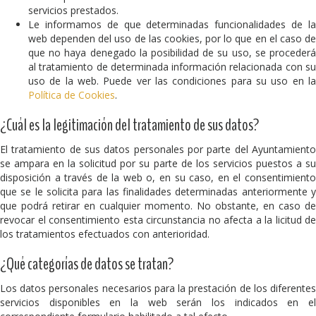
servicios prestados.
Le informamos de que determinadas funcionalidades de la
web dependen del uso de las cookies, por lo que en el caso de
que no haya denegado la posibilidad de su uso, se procederá
al tratamiento de determinada información relacionada con su
uso de la web. Puede ver las condiciones para su uso en la
Política de Cookies
.
¿Cuál es la legitimación del tratamiento de sus datos?
El tratamiento de sus datos personales por parte del Ayuntamiento
se ampara en la solicitud por su parte de los servicios puestos a su
disposición a través de la web o, en su caso, en el consentimiento
que se le solicita para las finalidades determinadas anteriormente y
que podrá retirar en cualquier momento. No obstante, en caso de
revocar el consentimiento esta circunstancia no afecta a la licitud de
los tratamientos efectuados con anterioridad.
¿Qué categorías de datos se tratan?
Los datos personales necesarios para la prestación de los diferentes
servicios disponibles en la web serán los indicados en el