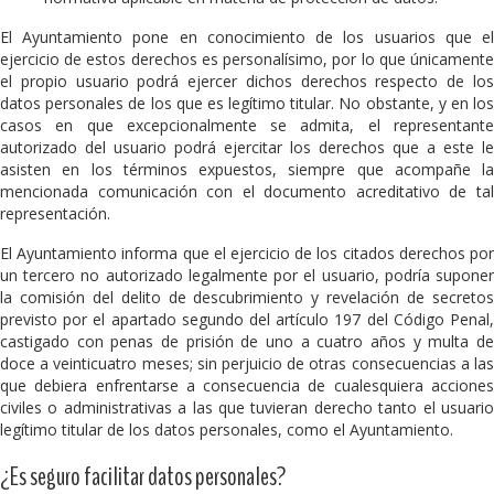
El Ayuntamiento pone en conocimiento de los usuarios que el
ejercicio de estos derechos es personalísimo, por lo que únicamente
el propio usuario podrá ejercer dichos derechos respecto de los
datos personales de los que es legítimo titular. No obstante, y en los
casos en que excepcionalmente se admita, el representante
autorizado del usuario podrá ejercitar los derechos que a este le
asisten en los términos expuestos, siempre que acompañe la
mencionada comunicación con el documento acreditativo de tal
representación.
El Ayuntamiento informa que el ejercicio de los citados derechos por
un tercero no autorizado legalmente por el usuario, podría suponer
la comisión del delito de descubrimiento y revelación de secretos
previsto por el apartado segundo del artículo 197 del Código Penal,
castigado con penas de prisión de uno a cuatro años y multa de
doce a veinticuatro meses; sin perjuicio de otras consecuencias a las
que debiera enfrentarse a consecuencia de cualesquiera acciones
civiles o administrativas a las que tuvieran derecho tanto el usuario
legítimo titular de los datos personales, como el Ayuntamiento.
¿Es seguro facilitar datos personales?