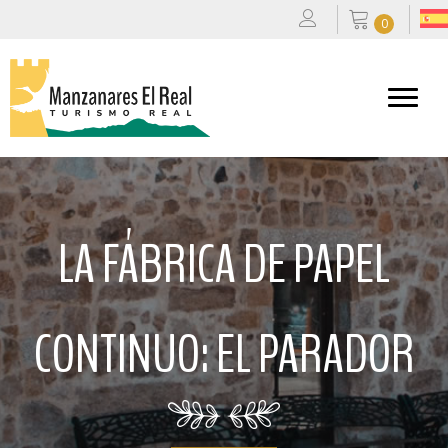
0
LA FÁBRICA DE PAPEL
CONTINUO: EL PARADOR