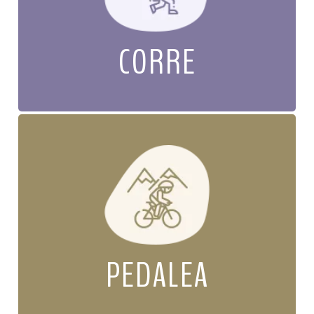
CORRE
PEDALEA