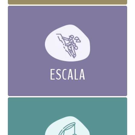
ESCALA