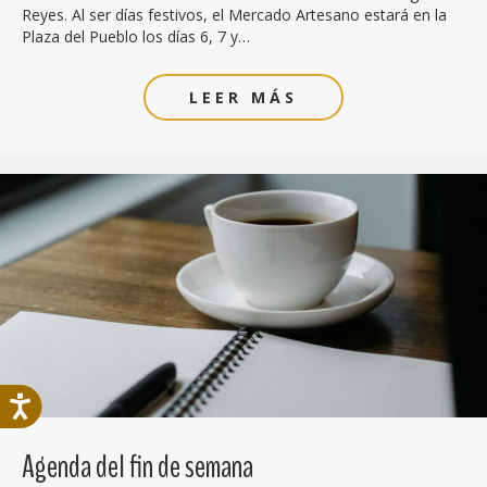
Reyes. Al ser días festivos, el Mercado Artesano estará en la
Plaza del Pueblo los días 6, 7 y…
LEER MÁS
Agenda del fin de semana