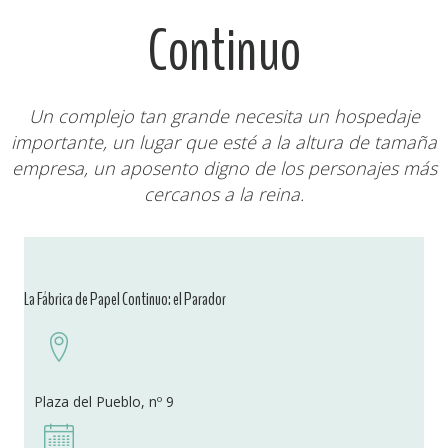
Continuo
Un complejo tan grande necesita un hospedaje
importante, un lugar que esté a la altura de tamaña
empresa, un aposento digno de los personajes más
cercanos a la reina.
La Fábrica de Papel Continuo: el Parador
Plaza del Pueblo, nº 9