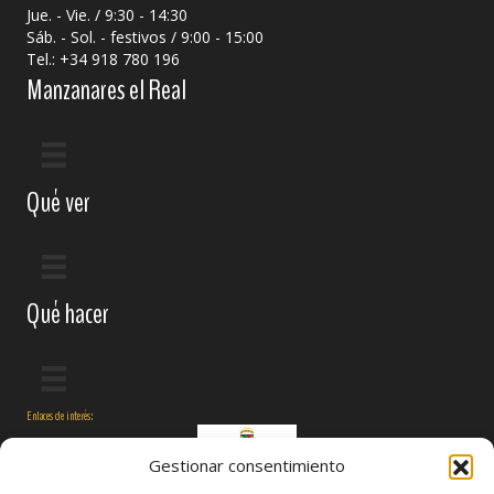
Jue. - Vie. / 9:30 - 14:30
Sáb. - Sol. - festivos / 9:00 - 15:00
Tel.: +34 918 780 196
Manzanares el Real
Qué ver
Qué hacer
Enlaces de interés:
Gestionar consentimiento