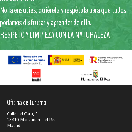
No la ensucies, quiérela y respétala para que todos
podamos disfrutar y aprender de ella.
RESPETO Y LIMPIEZA CON LA NATURALEZA
Oficina de turismo
Calle del Cura, 5
28410 Manzanares el Real
Madrid