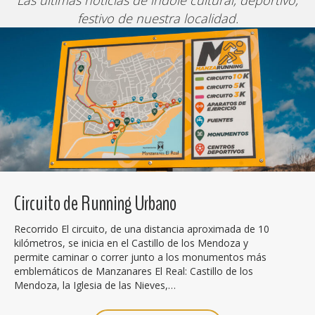
festivo de nuestra localidad.
Circuito de Running Urbano
Recorrido El circuito, de una distancia aproximada de 10
kilómetros, se inicia en el Castillo de los Mendoza y
permite caminar o correr junto a los monumentos más
emblemáticos de Manzanares El Real: Castillo de los
Mendoza, la Iglesia de las Nieves,…