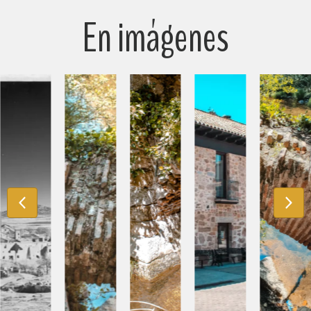
En imágenes