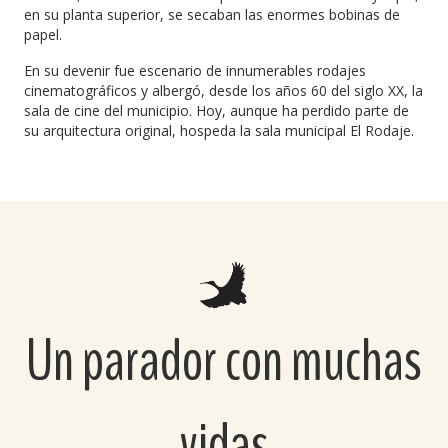
en su planta superior, se secaban las enormes bobinas de
papel.
En su devenir fue escenario de innumerables rodajes
cinematográficos y albergó, desde los años 60 del siglo XX, la
sala de cine del municipio. Hoy, aunque ha perdido parte de
su arquitectura original, hospeda la sala municipal El Rodaje.
Un parador con muchas
vidas