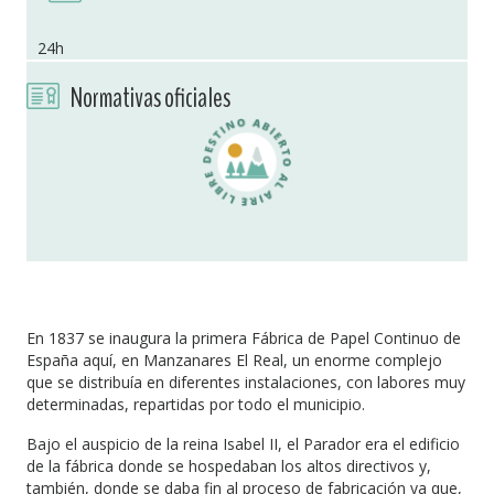
24h
Normativas oficiales
En 1837 se inaugura la primera Fábrica de Papel Continuo de
España aquí, en Manzanares El Real, un enorme complejo
que se distribuía en diferentes instalaciones, con labores muy
determinadas, repartidas por todo el municipio.
Bajo el auspicio de la reina Isabel II, el Parador era el edificio
de la fábrica donde se hospedaban los altos directivos y,
también, donde se daba fin al proceso de fabricación ya que,