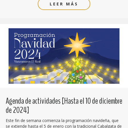
LEER MÁS
Agenda de actividades [Hasta el 10 de diciembre
de 2024]
Este fin de semana comienza la programación navideña, que
se extiende hasta el 5 de enero con la tradicional Cabalgata de