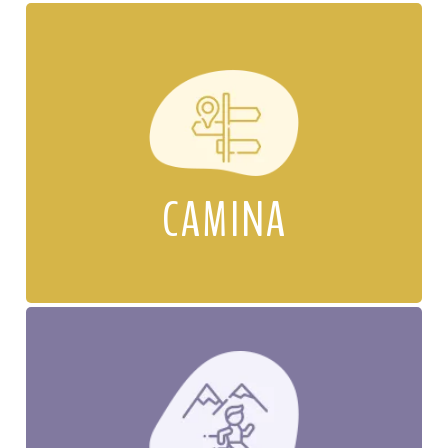
CAMINA