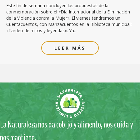
Este fin de semana concluyen las propuestas de la
conmemoración sobre el «Día Internacional de la Eliminación
de la Violencia contra la Mujer». El viernes tendremos un
Cuentacuentos, con Manzacuentos en la Biblioteca municipal:
«Tardeo de mitos y leyendas». Ya…
LEER MÁS
La Naturaleza nos da cobijo y alimento, nos cuida y
nos mantiene.