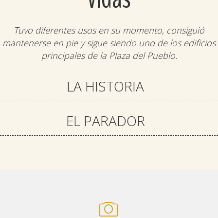
Tuvo diferentes usos en su momento, consiguió
mantenerse en pie y sigue siendo uno de los edificios
principales de la Plaza del Pueblo.
LA HISTORIA
EL PARADOR