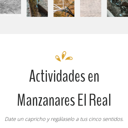
Actividades en
Manzanares El Real
Date un capricho y regálaselo a tus cinco sentidos.