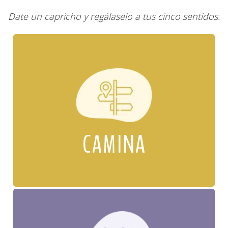
Date un capricho y regálaselo a tus cinco sentidos.
CAMINA