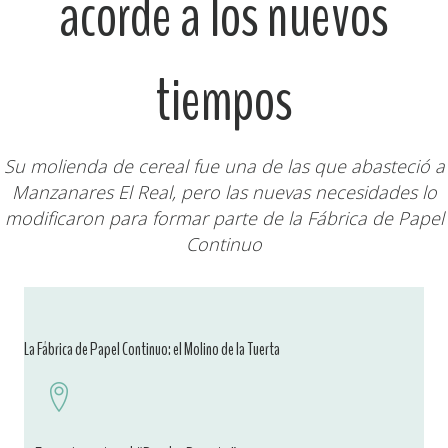
acorde a los nuevos
tiempos
Su molienda de cereal fue una de las que abasteció a
Manzanares El Real, pero las nuevas necesidades lo
modificaron para formar parte de la Fábrica de Papel
Continuo
La Fábrica de Papel Continuo: el Molino de la Tuerta