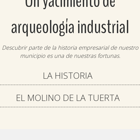
Un yacimiento de
arqueología industrial
Descubrir parte de la historia empresarial de nuestro
municipio es una de nuestras fortunas.
LA HISTORIA
EL MOLINO DE LA TUERTA