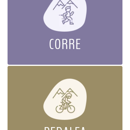
CORRE