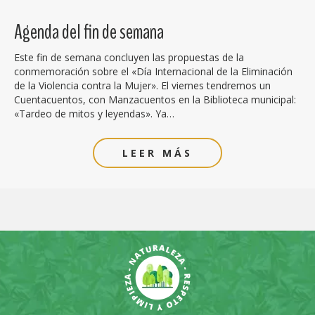
Agenda del fin de semana
Este fin de semana concluyen las propuestas de la
conmemoración sobre el «Día Internacional de la Eliminación
de la Violencia contra la Mujer». El viernes tendremos un
Cuentacuentos, con Manzacuentos en la Biblioteca municipal:
«Tardeo de mitos y leyendas». Ya…
LEER MÁS