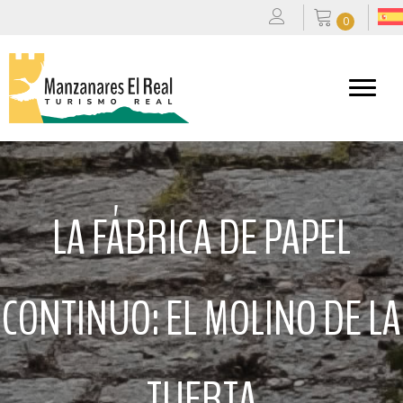
0
LA FÁBRICA DE PAPEL
CONTINUO: EL MOLINO DE LA
TUERTA