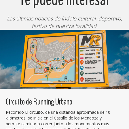
Las últimas noticias de índole cultural, deportivo,
festivo de nuestra localidad.
Circuito de Running Urbano
Recorrido El circuito, de una distancia aproximada de 10
kilómetros, se inicia en el Castillo de los Mendoza y
permite caminar o correr junto a los monumentos más