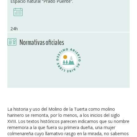
Espacio natural “Prado Puente”.
24h
Normativas oficiales
La historia y uso del Molino de la Tuerta como molino
harinero se remonta, por lo menos, a los inicios del siglo
XVIII. Los textos históricos parecen indicarnos que su nombre
rememora a la que fuera su primera dueña, una mujer
colmenareña cuyo llamativo rasgo en la mirada, no sabemos