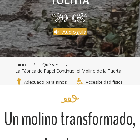
Audioguía
Inicio
/
Qué ver
/
La Fábrica de Papel Continuo: el Molino de la Tuerta
Adecuado para niños
Accesibilidad física
Un molino transformado,