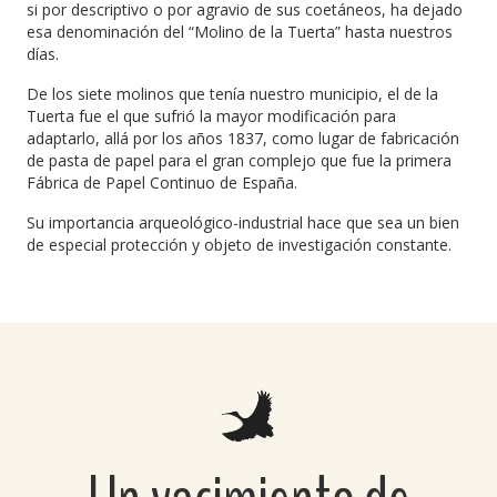
si por descriptivo o por agravio de sus coetáneos, ha dejado
esa denominación del “Molino de la Tuerta” hasta nuestros
días.
De los siete molinos que tenía nuestro municipio, el de la
Tuerta fue el que sufrió la mayor modificación para
adaptarlo, allá por los años 1837, como lugar de fabricación
de pasta de papel para el gran complejo que fue la primera
Fábrica de Papel Continuo de España.
Su importancia arqueológico-industrial hace que sea un bien
de especial protección y objeto de investigación constante.