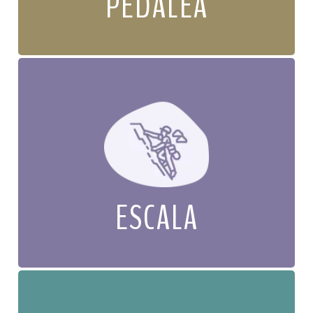
PEDALEA
ESCALA