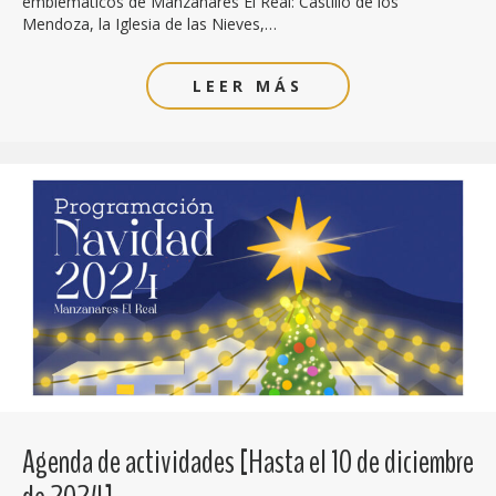
emblemáticos de Manzanares El Real: Castillo de los
Mendoza, la Iglesia de las Nieves,…
LEER MÁS
Agenda de actividades [Hasta el 10 de diciembre