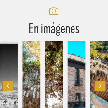
En imágenes