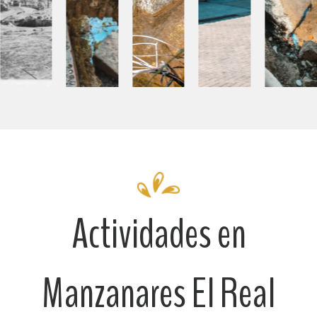
Actividades en
Manzanares El Real