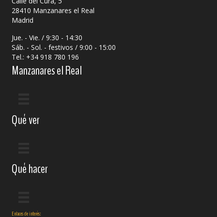
Calle del Cura, 5
28410 Manzanares el Real
Madrid
Jue. - Vie. / 9:30 - 14:30
Sáb. - Sol. - festivos / 9:00 - 15:00
Tel.: +34 918 780 196
Manzanares el Real
Qué ver
Qué hacer
Enlaces de interés: