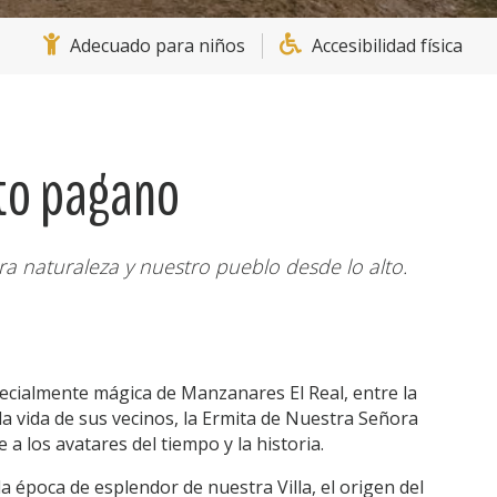
Adecuado para niños
Accesibilidad física
lto pagano
tra naturaleza y nuestro pueblo desde lo alto.
pecialmente mágica de Manzanares El Real, entre la
a vida de sus vecinos, la Ermita de Nuestra Señora
 a los avatares del tiempo y la historia.
 la época de esplendor de nuestra Villa, el origen del