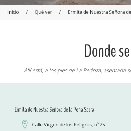
Inicio
/
Qué ver
/
Ermita de Nuestra Señora de
Donde se 
Allí está, a los pies de La Pedriza, asentada
Ermita de Nuestra Señora de la Peña Sacra
Calle Virgen de los Peligros, nº 25.