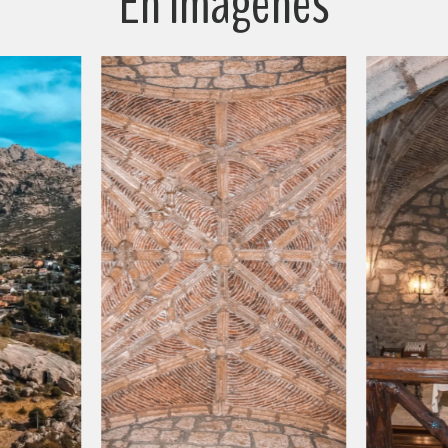
En imágenes