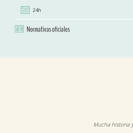
24h
Normativas oficiales
Mucha historia 