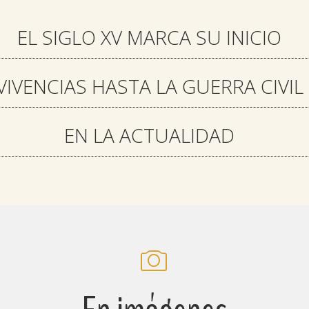
EL SIGLO XV MARCA SU INICIO
VIVENCIAS HASTA LA GUERRA CIVIL
EN LA ACTUALIDAD