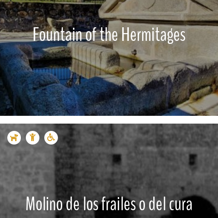
Fountain of the Hermitages
Molino de los frailes o del cura