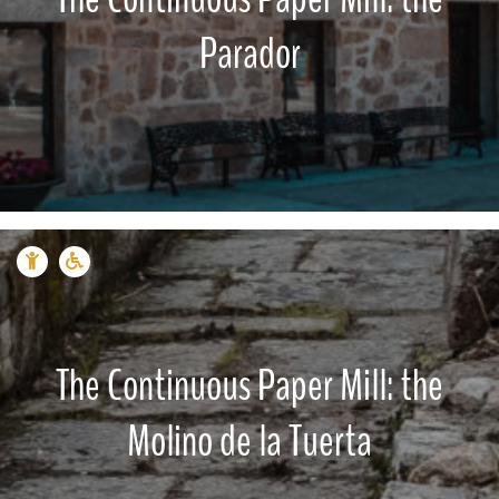
Parador
The Continuous Paper Mill: the
Molino de la Tuerta