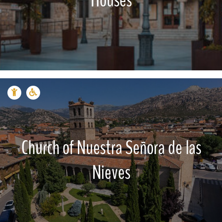
Houses
Church of Nuestra Señora de las
Nieves