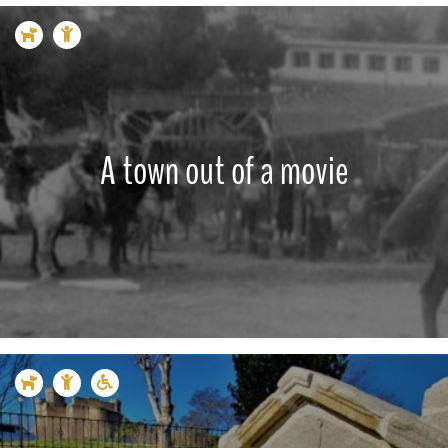
A town out of a movie