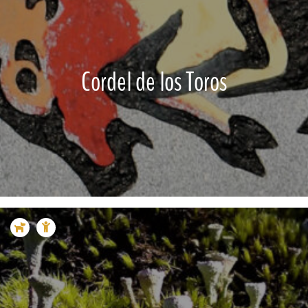
Cordel de los Toros