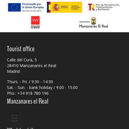
Tourist office
Calle del Cura, 5
28410 Manzanares el Real
Madrid
Thurs. - Fri. / 9:30 - 14:30
Sat. - Sun. - bank holiday / 9:00 - 15:00
Pho.: +34 918 780 196
Manzanares el Real