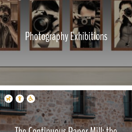
Photography Exhibitions
The Continuous Paper Mill: the