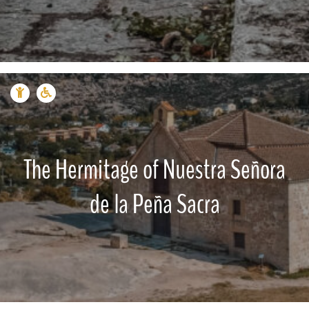
The Hermitage of Nuestra Señora
de la Peña Sacra