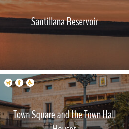
Santillana Reservoir
Town Square and the Town Hall