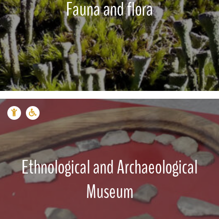
Fauna and flora
Ethnological and Archaeological
Museum