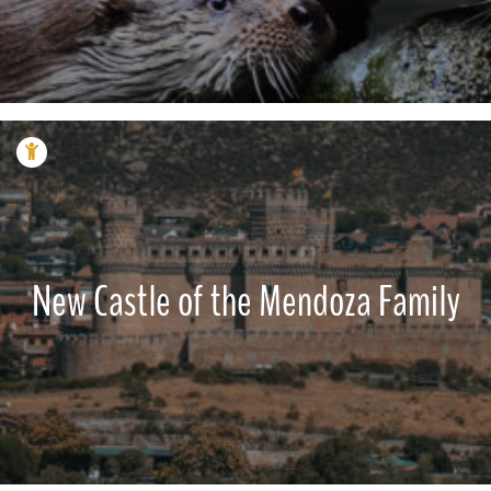
New Castle of the Mendoza Family