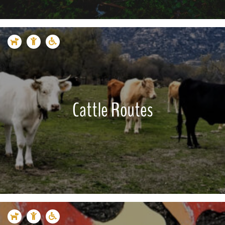
Cattle Routes