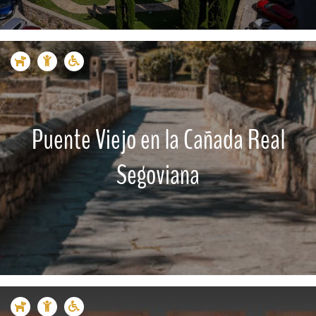
Puente Viejo en la Cañada Real
Segoviana