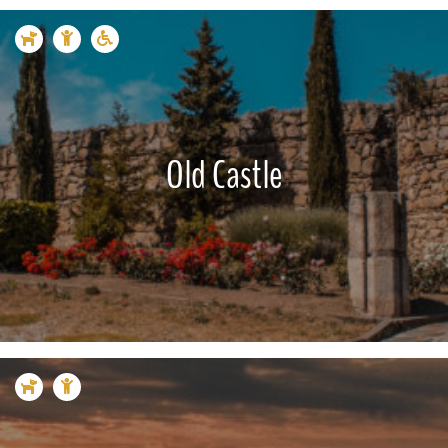
Old Castle