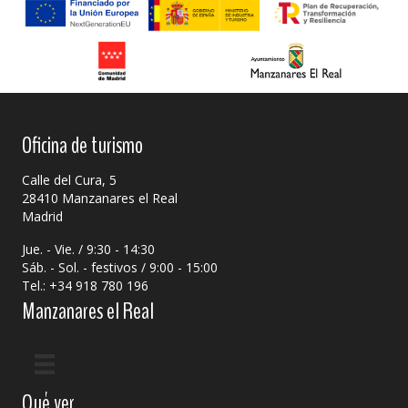
Oficina de turismo
Calle del Cura, 5
28410 Manzanares el Real
Madrid
Jue. - Vie. / 9:30 - 14:30
Sáb. - Sol. - festivos / 9:00 - 15:00
Tel.: +34 918 780 196
Manzanares el Real
Qué ver