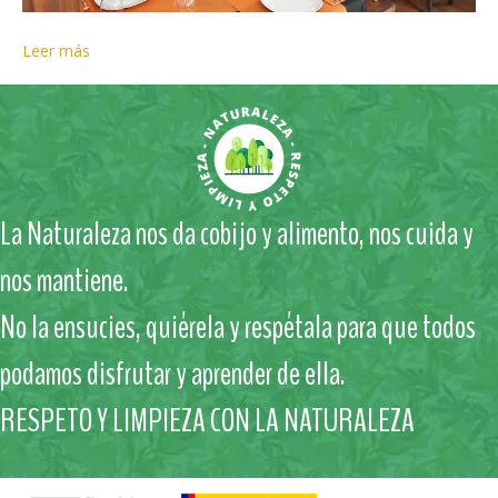
Leer más
La Naturaleza nos da cobijo y alimento, nos cuida y
nos mantiene.
No la ensucies, quiérela y respétala para que todos
podamos disfrutar y aprender de ella.
RESPETO Y LIMPIEZA CON LA NATURALEZA