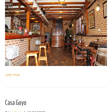
Leer más
Casa Goyo