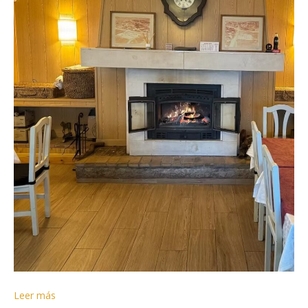
Leer más