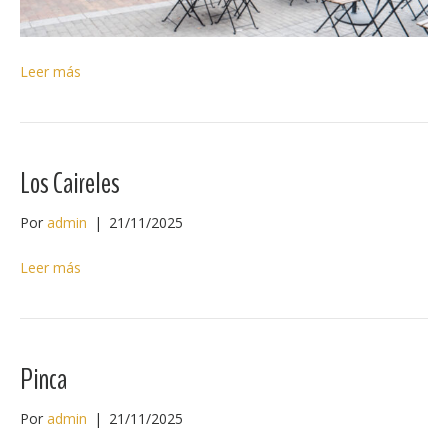
Leer más
Los Caireles
Por
admin
|
21/11/2025
Leer más
Pinca
Por
admin
|
21/11/2025