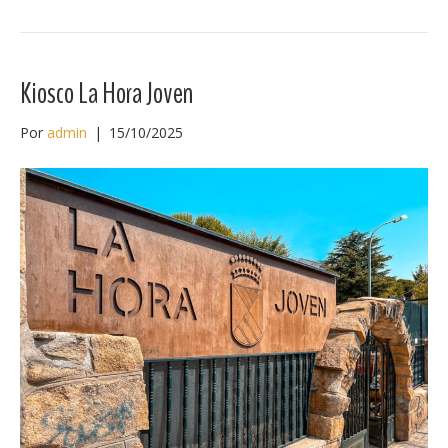
Kiosco La Hora Joven
Por
admin
|
15/10/2025