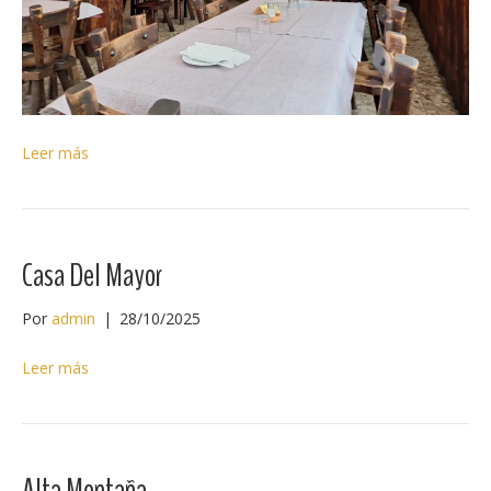
Leer más
Casa Del Mayor
Por
admin
|
28/10/2025
Leer más
Alta Montaña