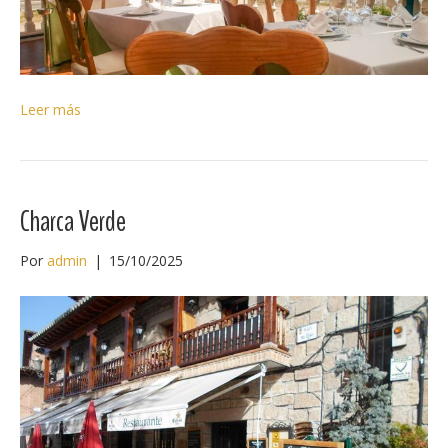
Leer más
Charca Verde
Por
admin
|
15/10/2025