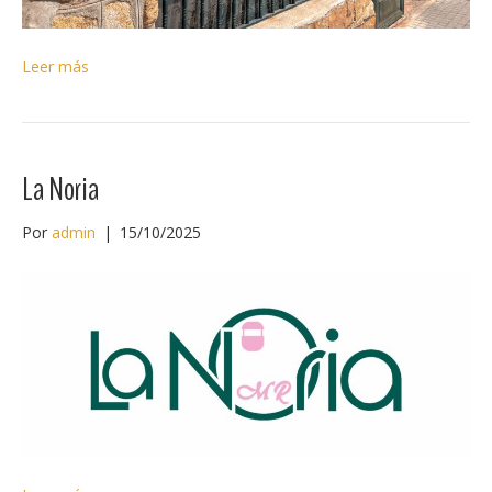
Leer más
La Noria
Por
admin
|
15/10/2025