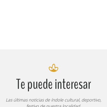
Te puede interesar
Las últimas noticias de índole cultural, deportivo,
festivo de nuestra localidad.