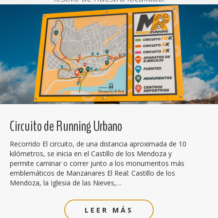
Circuito de Running Urbano
Recorrido El circuito, de una distancia aproximada de 10
kilómetros, se inicia en el Castillo de los Mendoza y
permite caminar o correr junto a los monumentos más
emblemáticos de Manzanares El Real: Castillo de los
Mendoza, la Iglesia de las Nieves,…
LEER MÁS