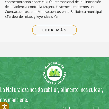
conmemoración sobre el «Día Internacional de la Eliminación
de la Violencia contra la Mujer». El viernes tendremos un
Cuentacuentos, con Manzacuentos en la Biblioteca municipal:
«Tardeo de mitos y leyendas». Ya…
LEER MÁS
La Naturaleza nos da cobijo y alimento, nos cuida y
nos mantiene.