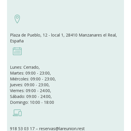
Plaza de Pueblo, 12 - local 1, 28410 Manzanares el Real,
España
Lunes: Cerrado,
Martes: 09:00 - 23:00,
Miércoles: 09:00 - 23:00,
Jueves: 09:00 - 23:00,
Viernes: 09:00 - 24:00,
Sábado: 09:00 - 24:00,
Domingo: 10:00 - 18:00
918 53 03 17 – reservas@lareunion.rest