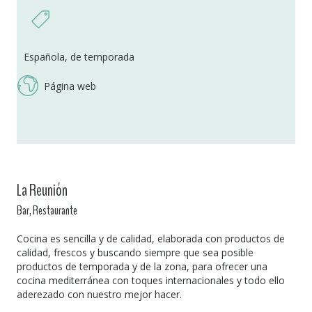
Española, de temporada
Página web
La Reunión
Bar, Restaurante
Cocina es sencilla y de calidad, elaborada con productos de
calidad, frescos y buscando siempre que sea posible
productos de temporada y de la zona, para ofrecer una
cocina mediterránea con toques internacionales y todo ello
aderezado con nuestro mejor hacer.