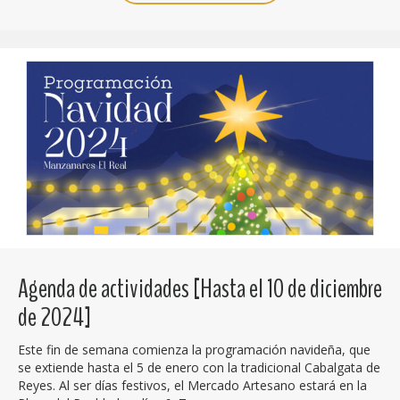
Agenda de actividades [Hasta el 10 de diciembre
de 2024]
Este fin de semana comienza la programación navideña, que
se extiende hasta el 5 de enero con la tradicional Cabalgata de
Reyes. Al ser días festivos, el Mercado Artesano estará en la