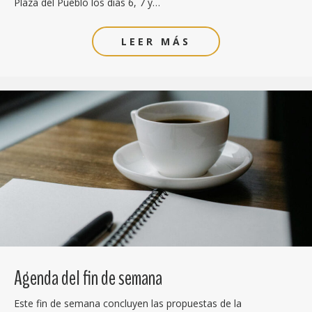
Plaza del Pueblo los días 6, 7 y…
LEER MÁS
Agenda del fin de semana
Este fin de semana concluyen las propuestas de la