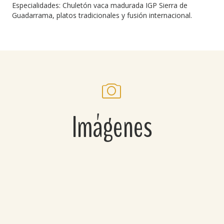
Especialidades: Chuletón vaca madurada IGP Sierra de
Guadarrama, platos tradicionales y fusión internacional.
Imágenes