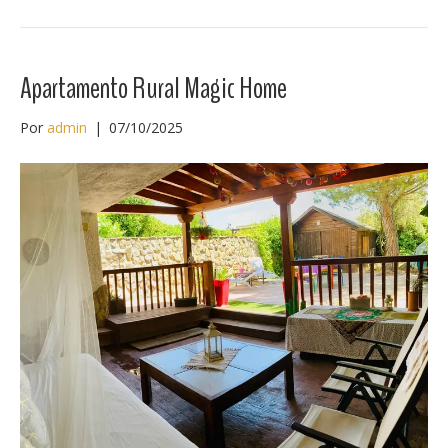
Apartamento Rural Magic Home
Por
admin
|
07/10/2025