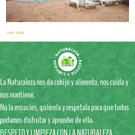
Leer más
La Naturaleza nos da cobijo y alimento, nos cuida y
nos mantiene.
No la ensucies, quiérela y respétala para que todos
podamos disfrutar y aprender de ella.
RESPETO Y LIMPIEZA CON LA NATURALEZA