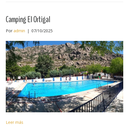
Camping El Ortigal
Por
admin
|
07/10/2025
Leer más