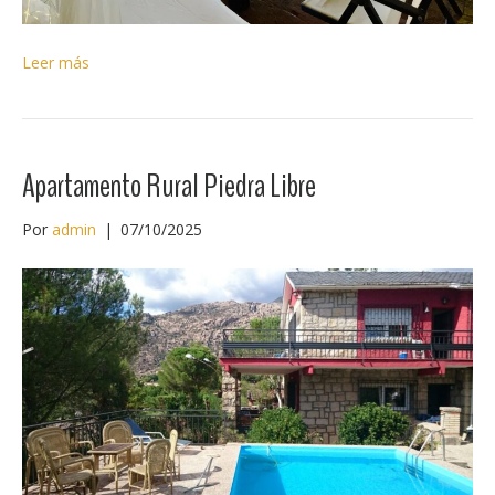
Leer más
Apartamento Rural Piedra Libre
Por
admin
|
07/10/2025