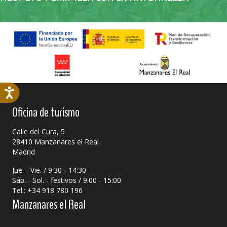
Oficina de turismo
Calle del Cura, 5
28410 Manzanares el Real
Madrid
Jue. - Vie. / 9:30 - 14:30
Sáb. - Sol. - festivos / 9:00 - 15:00
Tel.: +34 918 780 196
Manzanares el Real