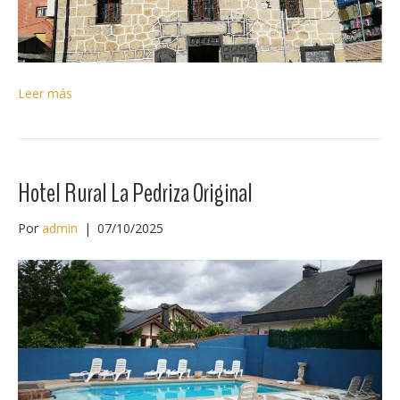
Leer más
Hotel Rural La Pedriza Original
Por
admin
|
07/10/2025