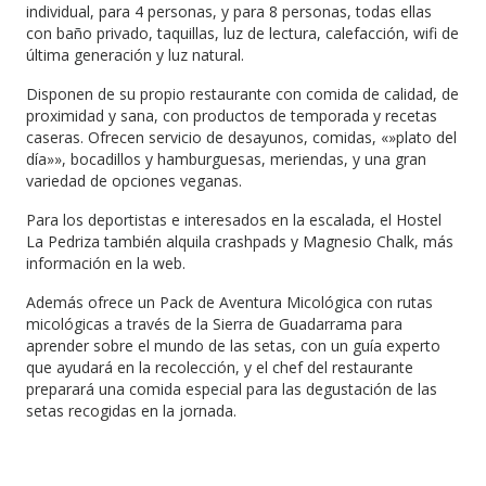
individual, para 4 personas, y para 8 personas, todas ellas
con baño privado, taquillas, luz de lectura, calefacción, wifi de
última generación y luz natural.
Disponen de su propio restaurante con comida de calidad, de
proximidad y sana, con productos de temporada y recetas
caseras. Ofrecen servicio de desayunos, comidas, «»plato del
día»», bocadillos y hamburguesas, meriendas, y una gran
variedad de opciones veganas.
Para los deportistas e interesados en la escalada, el Hostel
La Pedriza también alquila crashpads y Magnesio Chalk, más
información en la web.
Además ofrece un Pack de Aventura Micológica con rutas
micológicas a través de la Sierra de Guadarrama para
aprender sobre el mundo de las setas, con un guía experto
que ayudará en la recolección, y el chef del restaurante
preparará una comida especial para las degustación de las
setas recogidas en la jornada.