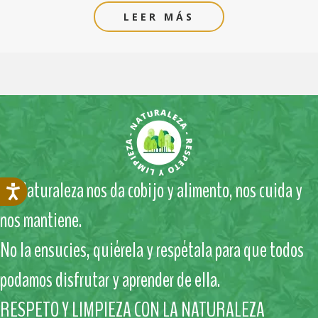
LEER MÁS
La Naturaleza nos da cobijo y alimento, nos cuida y
nos mantiene.
No la ensucies, quiérela y respétala para que todos
podamos disfrutar y aprender de ella.
RESPETO Y LIMPIEZA CON LA NATURALEZA