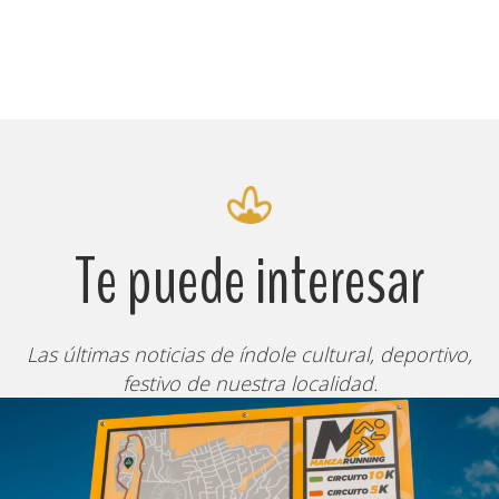
Te puede interesar
Las últimas noticias de índole cultural, deportivo,
festivo de nuestra localidad.