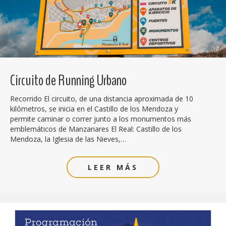
Circuito de Running Urbano
Recorrido El circuito, de una distancia aproximada de 10
kilómetros, se inicia en el Castillo de los Mendoza y
permite caminar o correr junto a los monumentos más
emblemáticos de Manzanares El Real: Castillo de los
Mendoza, la Iglesia de las Nieves,…
LEER MÁS