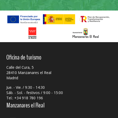
Oficina de turismo
Calle del Cura, 5
28410 Manzanares el Real
Madrid
Jue. - Vie. / 9:30 - 14:30
Sáb. - Sol. - festivos / 9:00 - 15:00
Tel.: +34 918 780 196
Manzanares el Real