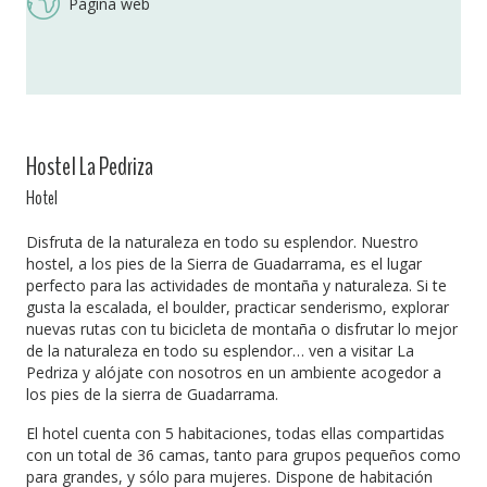
Página web
Hostel La Pedriza
Hotel
Disfruta de la naturaleza en todo su esplendor. Nuestro
hostel, a los pies de la Sierra de Guadarrama, es el lugar
perfecto para las actividades de montaña y naturaleza. Si te
gusta la escalada, el boulder, practicar senderismo, explorar
nuevas rutas con tu bicicleta de montaña o disfrutar lo mejor
de la naturaleza en todo su esplendor… ven a visitar La
Pedriza y alójate con nosotros en un ambiente acogedor a
los pies de la sierra de Guadarrama.
El hotel cuenta con 5 habitaciones, todas ellas compartidas
con un total de 36 camas, tanto para grupos pequeños como
para grandes, y sólo para mujeres. Dispone de habitación