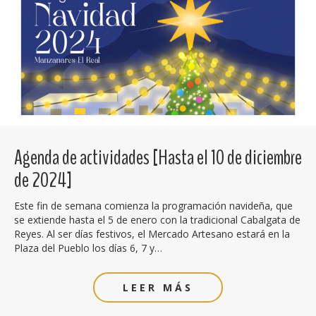
Agenda de actividades [Hasta el 10 de diciembre
de 2024]
Este fin de semana comienza la programación navideña, que
se extiende hasta el 5 de enero con la tradicional Cabalgata de
Reyes. Al ser días festivos, el Mercado Artesano estará en la
Plaza del Pueblo los días 6, 7 y…
LEER MÁS