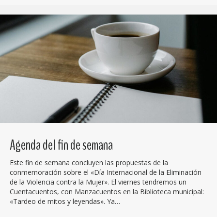
Agenda del fin de semana
Este fin de semana concluyen las propuestas de la
conmemoración sobre el «Día Internacional de la Eliminación
de la Violencia contra la Mujer». El viernes tendremos un
Cuentacuentos, con Manzacuentos en la Biblioteca municipal:
«Tardeo de mitos y leyendas». Ya…