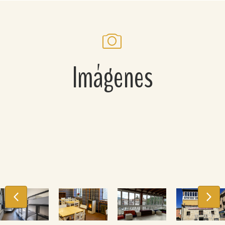
Imágenes