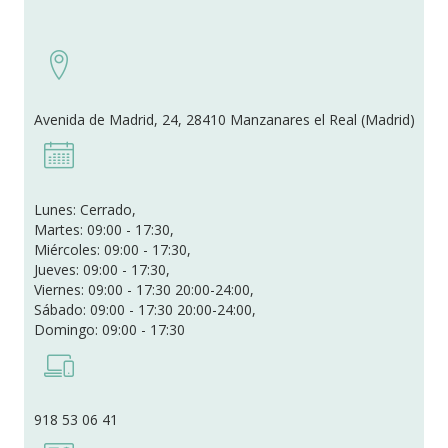
Avenida de Madrid, 24, 28410 Manzanares el Real (Madrid)
Lunes: Cerrado,
Martes: 09:00 - 17:30,
Miércoles: 09:00 - 17:30,
Jueves: 09:00 - 17:30,
Viernes: 09:00 - 17:30 20:00-24:00,
Sábado: 09:00 - 17:30 20:00-24:00,
Domingo: 09:00 - 17:30
918 53 06 41