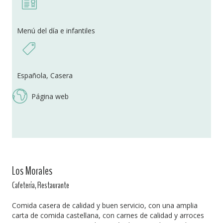
Menú del día e infantiles
Española, Casera
Página web
Los Morales
Cafetería, Restaurante
Comida casera de calidad y buen servicio, con una amplia
carta de comida castellana, con carnes de calidad y arroces