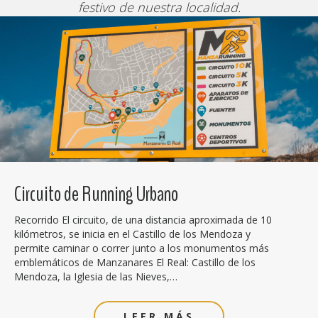
festivo de nuestra localidad.
Circuito de Running Urbano
Recorrido El circuito, de una distancia aproximada de 10
kilómetros, se inicia en el Castillo de los Mendoza y
permite caminar o correr junto a los monumentos más
emblemáticos de Manzanares El Real: Castillo de los
Mendoza, la Iglesia de las Nieves,…
LEER MÁS