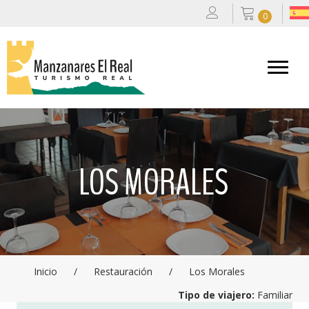
0
LOS MORALES
Inicio
/
Restauración
/
Los Morales
Tipo de viajero:
Familiar