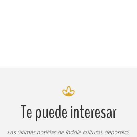
Te puede interesar
Las últimas noticias de índole cultural, deportivo,