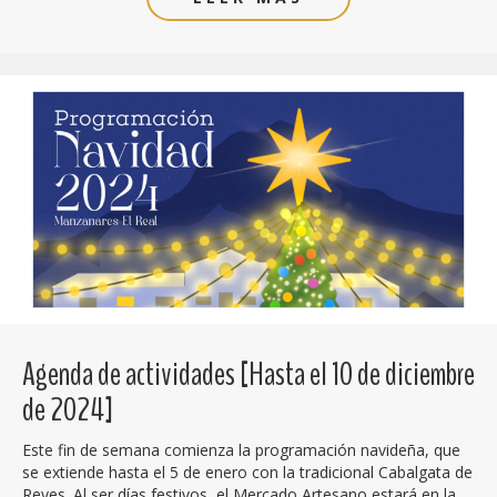
Agenda de actividades [Hasta el 10 de diciembre
de 2024]
Este fin de semana comienza la programación navideña, que
se extiende hasta el 5 de enero con la tradicional Cabalgata de
Reyes. Al ser días festivos, el Mercado Artesano estará en la