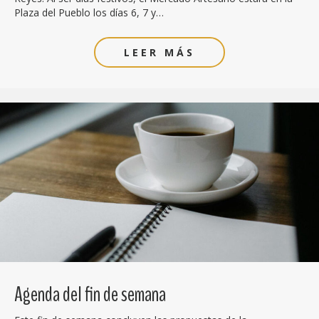
Plaza del Pueblo los días 6, 7 y…
LEER MÁS
Agenda del fin de semana