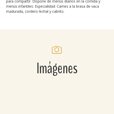
para compartir. Dispone de menús diarios en la comida y
menús infantiles. Especialidad: Carnes a la brasa de vaca
madurada, cordero lechal y cabrito.
Imágenes