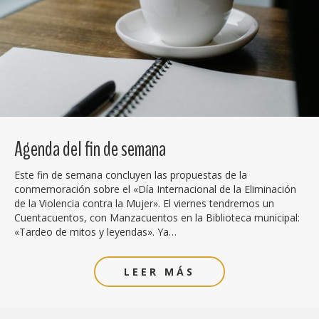
Agenda del fin de semana
Este fin de semana concluyen las propuestas de la
conmemoración sobre el «Día Internacional de la Eliminación
de la Violencia contra la Mujer». El viernes tendremos un
Cuentacuentos, con Manzacuentos en la Biblioteca municipal:
«Tardeo de mitos y leyendas». Ya…
LEER MÁS