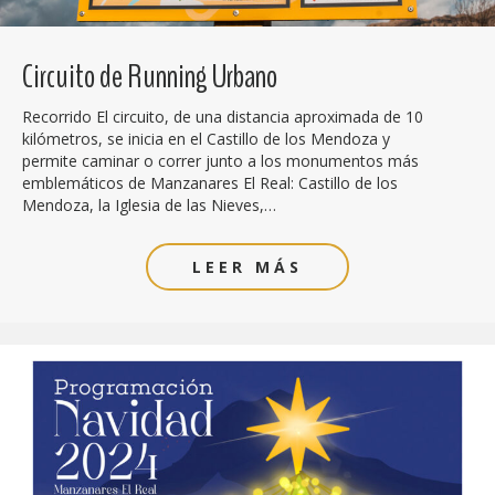
Circuito de Running Urbano
Recorrido El circuito, de una distancia aproximada de 10
kilómetros, se inicia en el Castillo de los Mendoza y
permite caminar o correr junto a los monumentos más
emblemáticos de Manzanares El Real: Castillo de los
Mendoza, la Iglesia de las Nieves,…
LEER MÁS