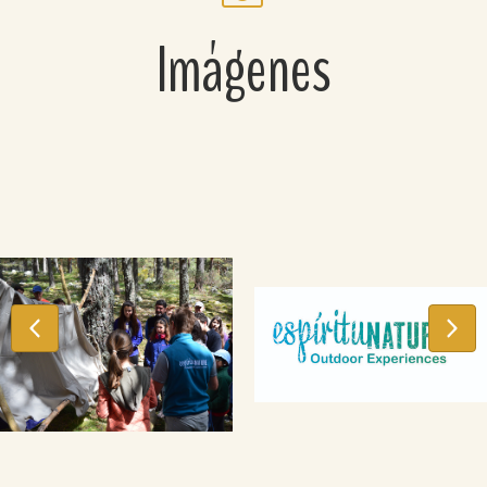
Imágenes