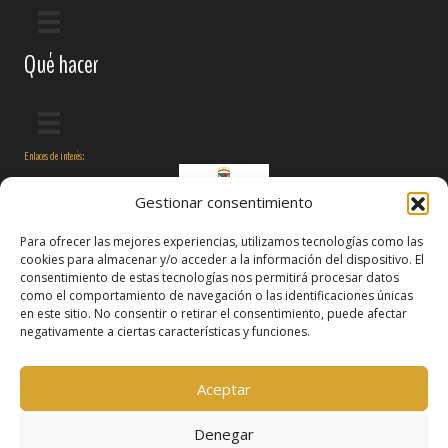
Qué hacer
Enlaces de interés:
Gestionar consentimiento
Para ofrecer las mejores experiencias, utilizamos tecnologías como las
cookies para almacenar y/o acceder a la información del dispositivo. El
consentimiento de estas tecnologías nos permitirá procesar datos
como el comportamiento de navegación o las identificaciones únicas
en este sitio. No consentir o retirar el consentimiento, puede afectar
negativamente a ciertas características y funciones.
Síguenos en:
Aceptar
Denegar