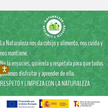
La Naturaleza nos da cobijo y alimento, nos cuida y
nos mantiene.
No la ensucies, quiérela y respétala para que todos
podamos disfrutar y aprender de ella.
RESPETO Y LIMPIEZA CON LA NATURALEZA