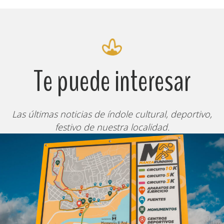
Te puede interesar
Las últimas noticias de índole cultural, deportivo,
festivo de nuestra localidad.