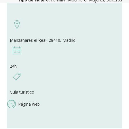
Manzanares el Real, 28410, Madrid
24h
Guía turístico
Página web