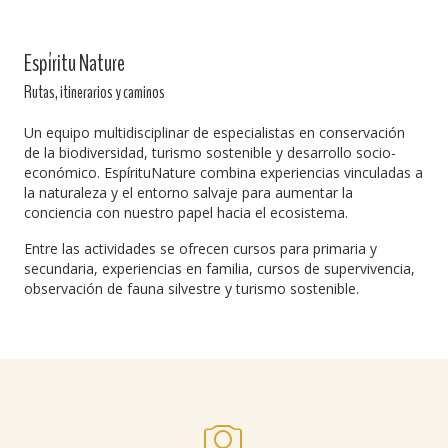
Espíritu Nature
Rutas, itinerarios y caminos
Un equipo multidisciplinar de especialistas en conservación
de la biodiversidad, turismo sostenible y desarrollo socio-
económico. EspírituNature combina experiencias vinculadas a
la naturaleza y el entorno salvaje para aumentar la
conciencia con nuestro papel hacia el ecosistema.
Entre las actividades se ofrecen cursos para primaria y
secundaria, experiencias en familia, cursos de supervivencia,
observación de fauna silvestre y turismo sostenible.