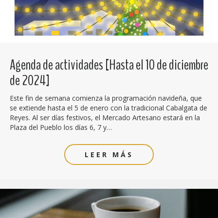
Agenda de actividades [Hasta el 10 de diciembre
de 2024]
Este fin de semana comienza la programación navideña, que
se extiende hasta el 5 de enero con la tradicional Cabalgata de
Reyes. Al ser días festivos, el Mercado Artesano estará en la
Plaza del Pueblo los días 6, 7 y…
LEER MÁS