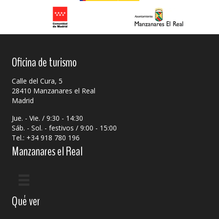
Oficina de turismo
Calle del Cura, 5
28410 Manzanares el Real
Madrid
Jue. - Vie. / 9:30 - 14:30
Sáb. - Sol. - festivos / 9:00 - 15:00
Tel.: +34 918 780 196
Manzanares el Real
Qué ver