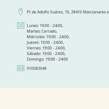
Pl. de Adolfo Suárez, 10, 28410 Manzanares e
Lunes: 19:00 - 24:00,
Martes: Cerrado,
Miércoles: 19:00 - 24:00,
Jueves: 19:00 - 24:00,
Viernes: 19:00 - 24:00,
Sábado: 19:00 - 24:00,
Domingo: 19:00 - 24:00
910583949