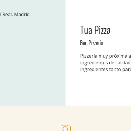
l Real, Madrid
Tua Pizza
Bar, Pizzería
Pizzería muy próxima al
ingredientes de calidad
ingredientes tanto par