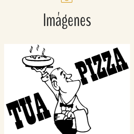
Imágenes