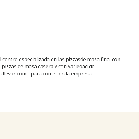
 centro especializada en las pizzasde masa fina, con
, pizzas de masa casera y con variedad de
a llevar como para comer en la empresa.