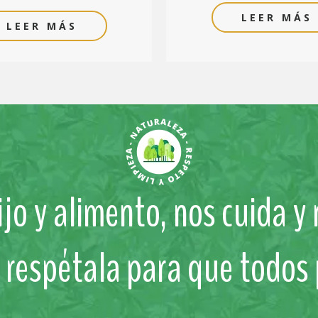
LEER MÁS
LEER MÁS
jo y alimento, nos cuida y
y respétala para que todos