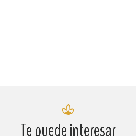
Te puede interesar