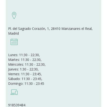
Pl. del Sagrado Corazón, 1, 28410 Manzanares el Real,
Madrid
Lunes: 11:30 - 22:30,
Martes: 11:30 - 22:30,
Miércoles: 11:30 - 22:30,
Jueves: 1:30 - 22:30,
Viernes: 11:30 - 23:45,
Sábado: 11:30 - 23:45,
Domingo: 11:30 - 23:45
918539484