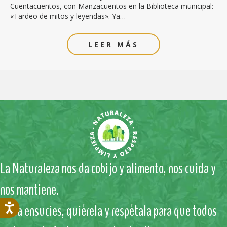
Cuentacuentos, con Manzacuentos en la Biblioteca municipal:
«Tardeo de mitos y leyendas». Ya…
LEER MÁS
La Naturaleza nos da cobijo y alimento, nos cuida y
nos mantiene.
No la ensucies, quiérela y respétala para que todos