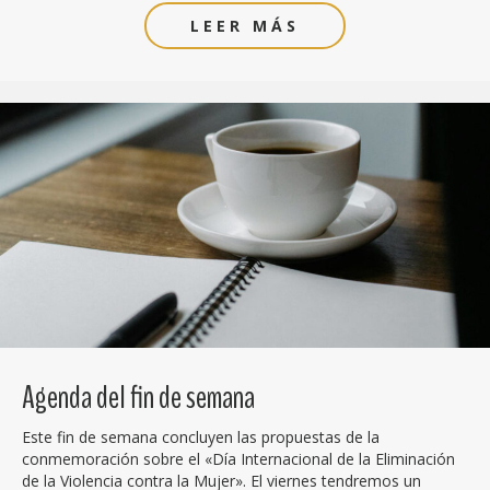
LEER MÁS
Agenda del fin de semana
Este fin de semana concluyen las propuestas de la
conmemoración sobre el «Día Internacional de la Eliminación
de la Violencia contra la Mujer». El viernes tendremos un