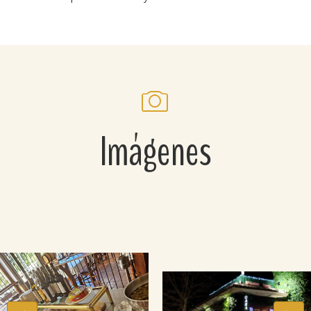
Imágenes