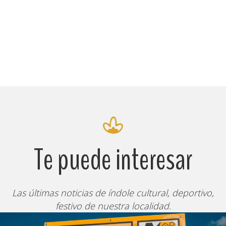
Te puede interesar
Las últimas noticias de índole cultural, deportivo,
festivo de nuestra localidad.