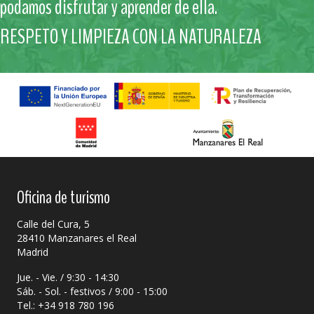
podamos disfrutar y aprender de ella.
RESPETO Y LIMPIEZA CON LA NATURALEZA
Oficina de turismo
Calle del Cura, 5
28410 Manzanares el Real
Madrid
Jue. - Vie. / 9:30 - 14:30
Sáb. - Sol. - festivos / 9:00 - 15:00
Tel.: +34 918 780 196