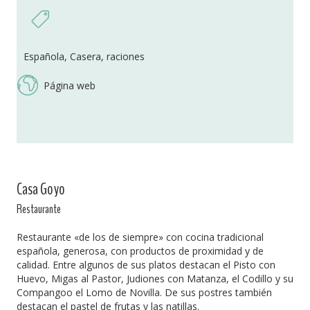
Española, Casera, raciones
Página web
Casa Goyo
Restaurante
Restaurante «de los de siempre» con cocina tradicional
española, generosa, con productos de proximidad y de
calidad. Entre algunos de sus platos destacan el Pisto con
Huevo, Migas al Pastor, Judiones con Matanza, el Codillo y su
Compangoo el Lomo de Novilla. De sus postres también
destacan el pastel de frutas y las natillas.