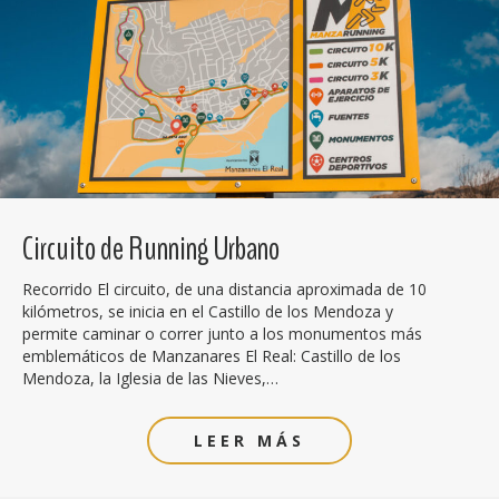
Circuito de Running Urbano
Recorrido El circuito, de una distancia aproximada de 10
kilómetros, se inicia en el Castillo de los Mendoza y
permite caminar o correr junto a los monumentos más
emblemáticos de Manzanares El Real: Castillo de los
Mendoza, la Iglesia de las Nieves,…
LEER MÁS