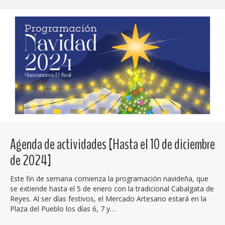
Agenda de actividades [Hasta el 10 de diciembre
de 2024]
Este fin de semana comienza la programación navideña, que
se extiende hasta el 5 de enero con la tradicional Cabalgata de
Reyes. Al ser días festivos, el Mercado Artesano estará en la
Plaza del Pueblo los días 6, 7 y…