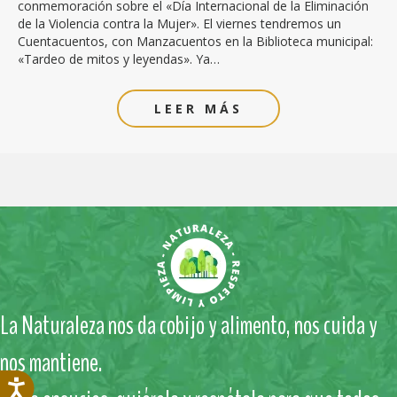
conmemoración sobre el «Día Internacional de la Eliminación
de la Violencia contra la Mujer». El viernes tendremos un
Cuentacuentos, con Manzacuentos en la Biblioteca municipal:
«Tardeo de mitos y leyendas». Ya…
LEER MÁS
La Naturaleza nos da cobijo y alimento, nos cuida y
nos mantiene.