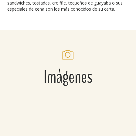
sandwiches, tostadas, croiffle, tequeños de guayaba o sus
especiales de cena son los más conocidos de su carta.
Imágenes