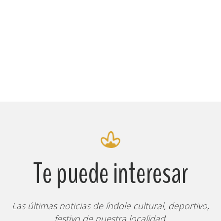
Te puede interesar
Las últimas noticias de índole cultural, deportivo,
festivo de nuestra localidad.