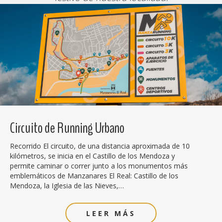
Circuito de Running Urbano
Recorrido El circuito, de una distancia aproximada de 10
kilómetros, se inicia en el Castillo de los Mendoza y
permite caminar o correr junto a los monumentos más
emblemáticos de Manzanares El Real: Castillo de los
Mendoza, la Iglesia de las Nieves,…
LEER MÁS