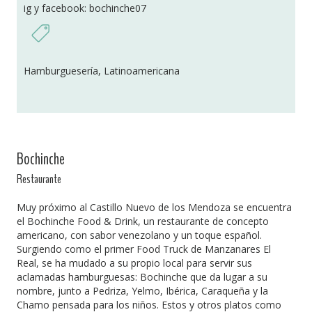
ig y facebook: bochinche07
Hamburguesería, Latinoamericana
Bochinche
Restaurante
Muy próximo al Castillo Nuevo de los Mendoza se encuentra
el Bochinche Food & Drink, un restaurante de concepto
americano, con sabor venezolano y un toque español.
Surgiendo como el primer Food Truck de Manzanares El
Real, se ha mudado a su propio local para servir sus
aclamadas hamburguesas: Bochinche que da lugar a su
nombre, junto a Pedriza, Yelmo, Ibérica, Caraqueña y la
Chamo pensada para los niños. Estos y otros platos como