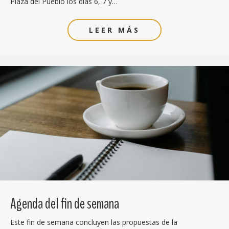
Plaza del Pueblo los días 6, 7 y…
LEER MÁS
Agenda del fin de semana
Este fin de semana concluyen las propuestas de la