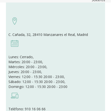
C. Cañada, 32, 28410 Manzanares el Real, Madrid
Lunes: Cerrado,
Martes: 20:00 - 23:00,
Miércoles: 20:00 - 23:00,
Jueves: 20:00 - 23:00,
Viernes: 12:00 - 15:30 20:00 - 23:00,
Sábado: 12:00 - 15:30 20:00 - 23:00,
Domingo: 12:00 - 15:30 20:00 - 23:00
Teléfono: 910 16 06 66