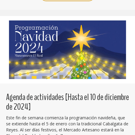
Agenda de actividades [Hasta el 10 de diciembre
de 2024]
Este fin de semana comienza la programación navideña, que
se extiende hasta el 5 de enero con la tradicional Cabalgata de
Reyes. Al ser días festivos, el Mercado Artesano estará en la