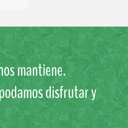
 nos mantiene.
 podamos disfrutar y