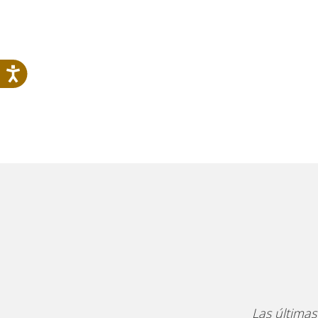
Las últimas