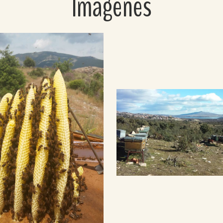
Imágenes