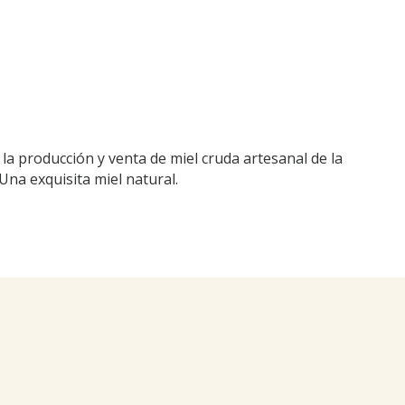
n la producción y venta de miel cruda artesanal de la
Una exquisita miel natural.