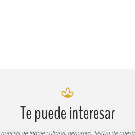
Te puede interesar
 noticias de índole cultural, deportivo, festivo de nuestr