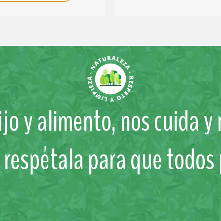
jo y alimento, nos cuida y
y respétala para que todos