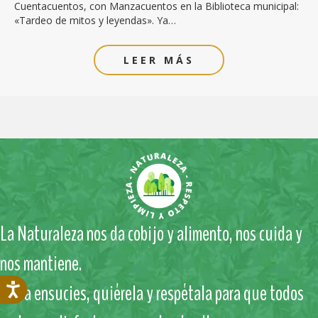
Cuentacuentos, con Manzacuentos en la Biblioteca municipal:
«Tardeo de mitos y leyendas». Ya…
LEER MÁS
La Naturaleza nos da cobijo y alimento, nos cuida y
nos mantiene.
No la ensucies, quiérela y respétala para que todos