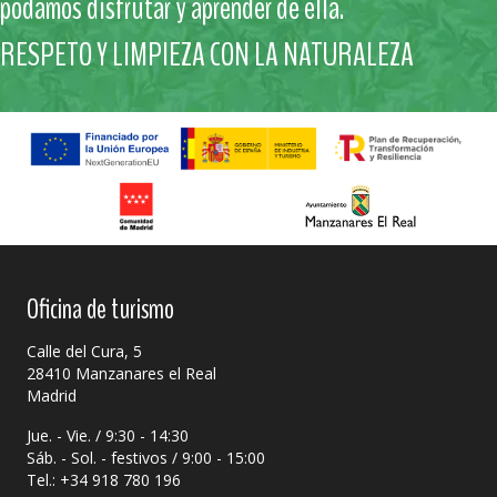
podamos disfrutar y aprender de ella.
RESPETO Y LIMPIEZA CON LA NATURALEZA
Oficina de turismo
Calle del Cura, 5
28410 Manzanares el Real
Madrid
Jue. - Vie. / 9:30 - 14:30
Sáb. - Sol. - festivos / 9:00 - 15:00
Tel.: +34 918 780 196