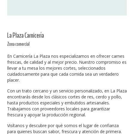
La Plaza Carnicería
Zona comercial
En Carnicería La Plaza nos especializamos en ofrecer carnes
frescas, de calidad y al mejor precio. Nuestro compromiso es
llevar a tu mesa los mejores cortes, seleccionados
cuidadosamente para que cada comida sea un verdadero
placer.
Con un trato cercano y un servicio personalizado, en La Plaza
encontrarás desde los clásicos cortes de res, cerdo y pollo,
hasta productos especiales y embutidos artesanales.
Trabajamos con proveedores locales para garantizar
frescura y apoyar la producción regional.
Visítanos y descubre por qué somos el lugar de confianza
para quienes buscan sabor, frescura y atención de primera.