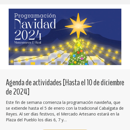
Agenda de actividades [Hasta el 10 de diciembre
de 2024]
Este fin de semana comienza la programación navideña, que
se extiende hasta el 5 de enero con la tradicional Cabalgata de
Reyes. Al ser días festivos, el Mercado Artesano estará en la
Plaza del Pueblo los días 6, 7 y…