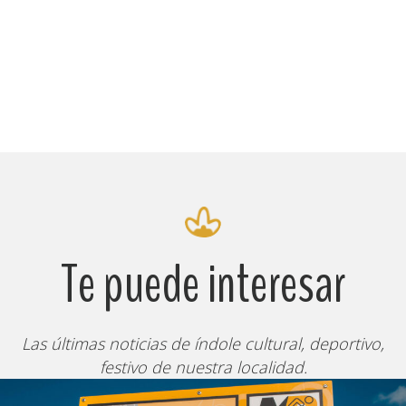
Te puede interesar
Las últimas noticias de índole cultural, deportivo,
festivo de nuestra localidad.