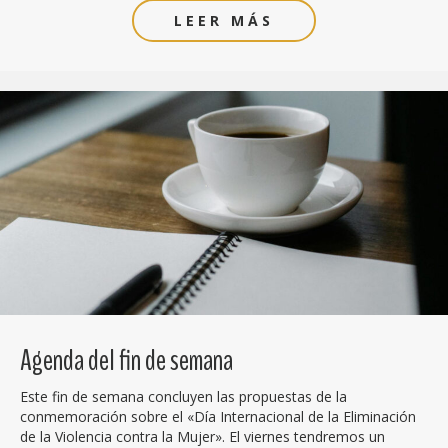
LEER MÁS
Agenda del fin de semana
Este fin de semana concluyen las propuestas de la
conmemoración sobre el «Día Internacional de la Eliminación
de la Violencia contra la Mujer». El viernes tendremos un