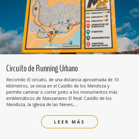
Circuito de Running Urbano
Recorrido El circuito, de una distancia aproximada de 10
kilómetros, se inicia en el Castillo de los Mendoza y
permite caminar o correr junto a los monumentos más
emblemáticos de Manzanares El Real: Castillo de los
Mendoza, la Iglesia de las Nieves,…
LEER MÁS