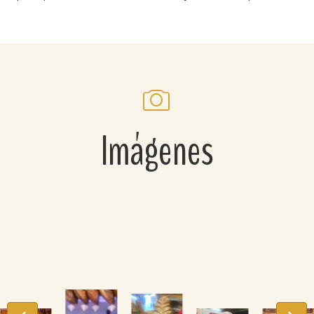
Imágenes