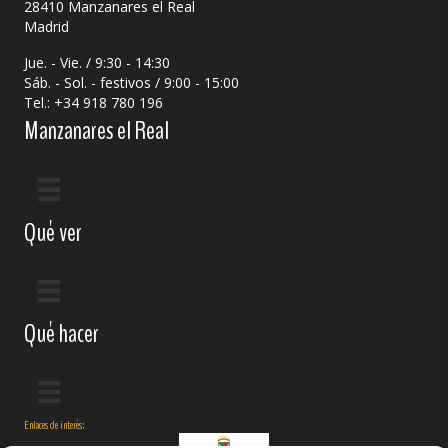
28410 Manzanares el Real
Madrid
Jue. - Vie. / 9:30 - 14:30
Sáb. - Sol. - festivos / 9:00 - 15:00
Tel.: +34 918 780 196
Manzanares el Real
Qué ver
Qué hacer
Enlaces de interés: