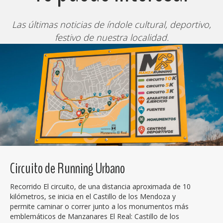
Las últimas noticias de índole cultural, deportivo,
festivo de nuestra localidad.
Circuito de Running Urbano
Recorrido El circuito, de una distancia aproximada de 10
kilómetros, se inicia en el Castillo de los Mendoza y
permite caminar o correr junto a los monumentos más
emblemáticos de Manzanares El Real: Castillo de los