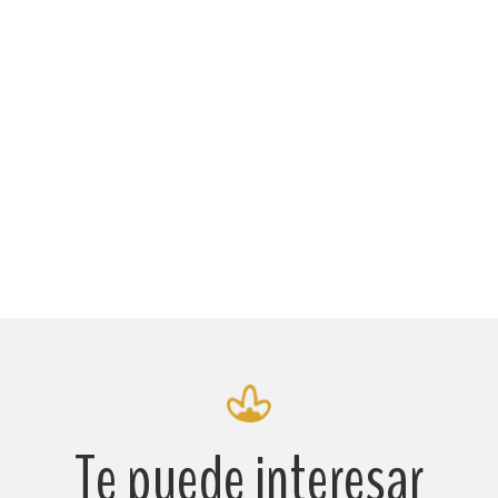
Te puede interesar