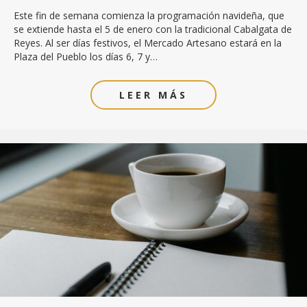
Este fin de semana comienza la programación navideña, que
se extiende hasta el 5 de enero con la tradicional Cabalgata de
Reyes. Al ser días festivos, el Mercado Artesano estará en la
Plaza del Pueblo los días 6, 7 y…
LEER MÁS