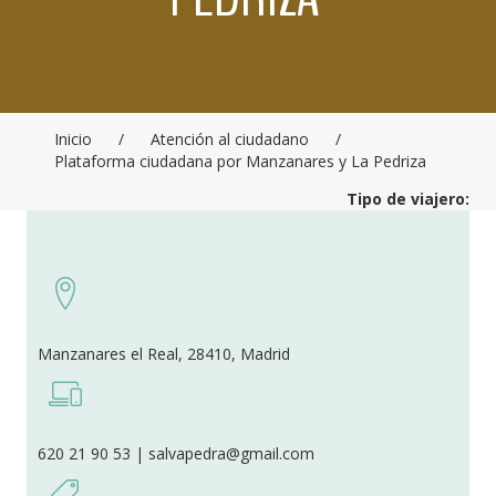
Inicio
/
Atención al ciudadano
/
Plataforma ciudadana por Manzanares y La Pedriza
Tipo de viajero:
Manzanares el Real, 28410, Madrid
620 21 90 53 | salvapedra@gmail.com