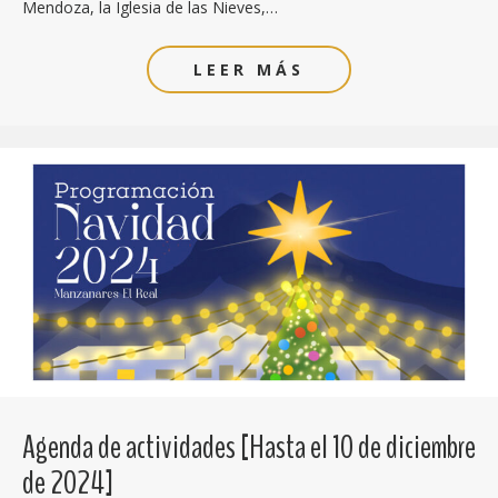
Mendoza, la Iglesia de las Nieves,…
LEER MÁS
Agenda de actividades [Hasta el 10 de diciembre
de 2024]