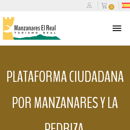
0
PLATAFORMA CIUDADANA
POR MANZANARES Y LA
PEDRIZA