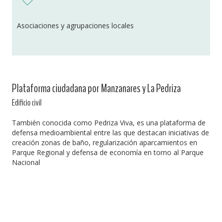
Asociaciones y agrupaciones locales
Plataforma ciudadana por Manzanares y La Pedriza
Edificio civil
También conocida como Pedriza Viva, es una plataforma de
defensa medioambiental entre las que destacan iniciativas de
creación zonas de baño, regularización aparcamientos en
Parque Regional y defensa de economía en torno al Parque
Nacional