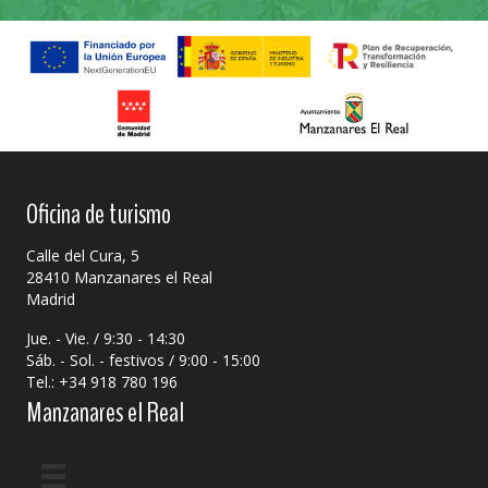
Oficina de turismo
Calle del Cura, 5
28410 Manzanares el Real
Madrid
Jue. - Vie. / 9:30 - 14:30
Sáb. - Sol. - festivos / 9:00 - 15:00
Tel.: +34 918 780 196
Manzanares el Real