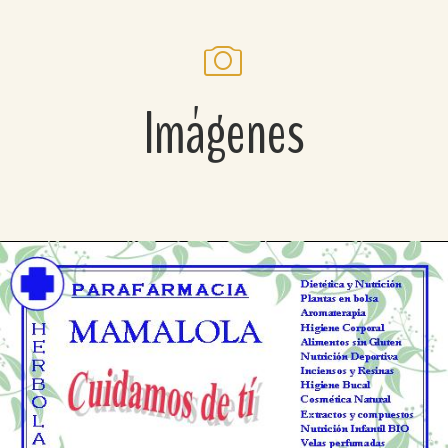
Imágenes