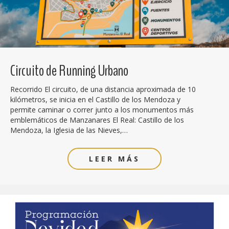
Circuito de Running Urbano
Recorrido El circuito, de una distancia aproximada de 10
kilómetros, se inicia en el Castillo de los Mendoza y
permite caminar o correr junto a los monumentos más
emblemáticos de Manzanares El Real: Castillo de los
Mendoza, la Iglesia de las Nieves,…
LEER MÁS