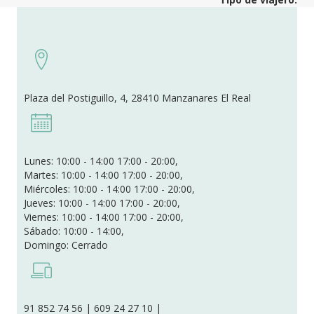
Plaza del Postiguillo, 4, 28410 Manzanares El Real
Lunes: 10:00 - 14:00 17:00 - 20:00,
Martes: 10:00 - 14:00 17:00 - 20:00,
Miércoles: 10:00 - 14:00 17:00 - 20:00,
Jueves: 10:00 - 14:00 17:00 - 20:00,
Viernes: 10:00 - 14:00 17:00 - 20:00,
Sábado: 10:00 - 14:00,
Domingo: Cerrado
91 852 74 56 | 609 24 27 10 |