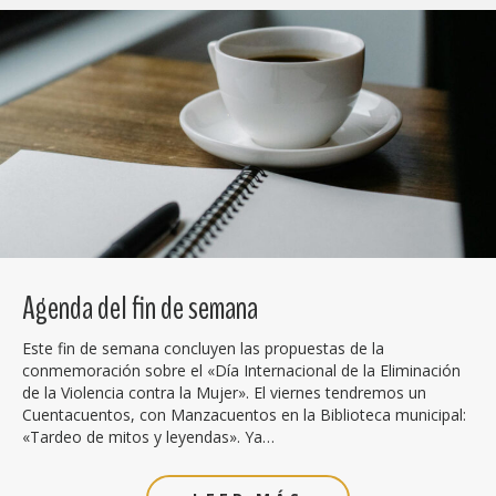
Agenda del fin de semana
Este fin de semana concluyen las propuestas de la
conmemoración sobre el «Día Internacional de la Eliminación
de la Violencia contra la Mujer». El viernes tendremos un
Cuentacuentos, con Manzacuentos en la Biblioteca municipal:
«Tardeo de mitos y leyendas». Ya…