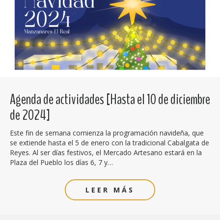
Agenda de actividades [Hasta el 10 de diciembre
de 2024]
Este fin de semana comienza la programación navideña, que
se extiende hasta el 5 de enero con la tradicional Cabalgata de
Reyes. Al ser días festivos, el Mercado Artesano estará en la
Plaza del Pueblo los días 6, 7 y…
LEER MÁS