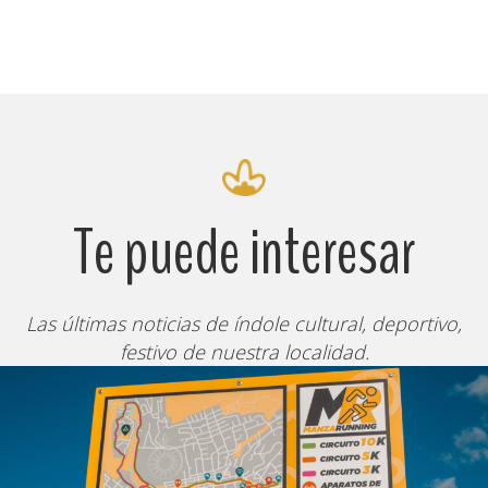
Te puede interesar
Las últimas noticias de índole cultural, deportivo,
festivo de nuestra localidad.