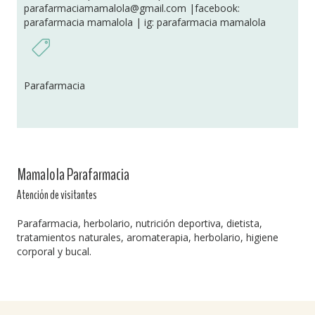
parafarmaciamamalola@gmail.com |facebook:
parafarmacia mamalola | ig: parafarmacia mamalola
Parafarmacia
Mamalola Parafarmacia
Atención de visitantes
Parafarmacia, herbolario, nutrición deportiva, dietista,
tratamientos naturales, aromaterapia, herbolario, higiene
corporal y bucal.