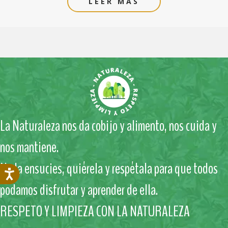
LEER MÁS
La Naturaleza nos da cobijo y alimento, nos cuida y
nos mantiene.
No la ensucies, quiérela y respétala para que todos
podamos disfrutar y aprender de ella.
RESPETO Y LIMPIEZA CON LA NATURALEZA