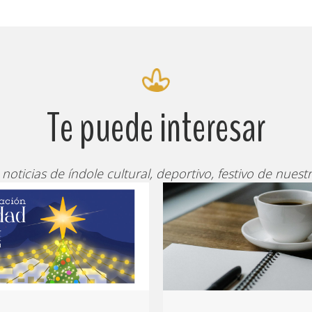
Te puede interesar
 noticias de índole cultural, deportivo, festivo de nuestr