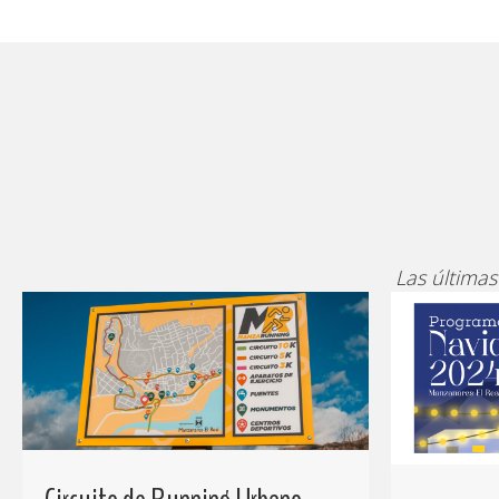
Las últimas