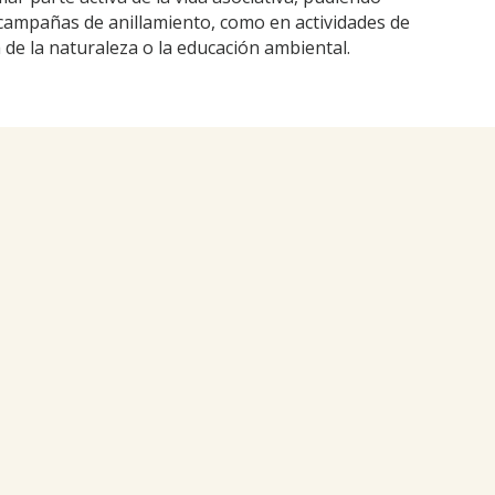
s campañas de anillamiento, como en actividades de
de la naturaleza o la educación ambiental.