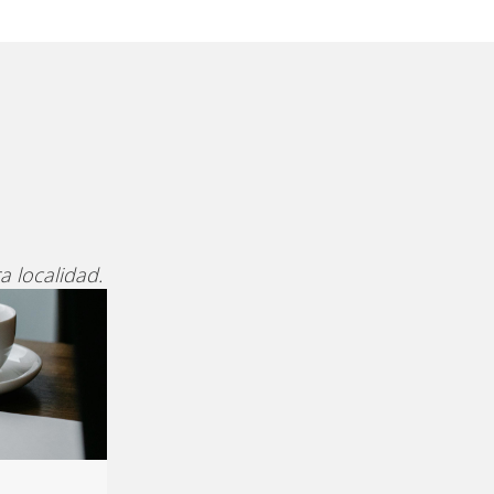
a localidad.