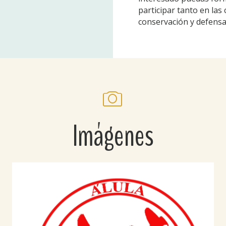
participar tanto en la
conservación y defensa 
Imágenes