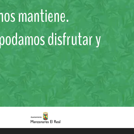
 nos mantiene.
 podamos disfrutar y