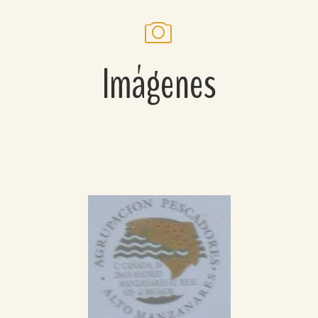
Imágenes