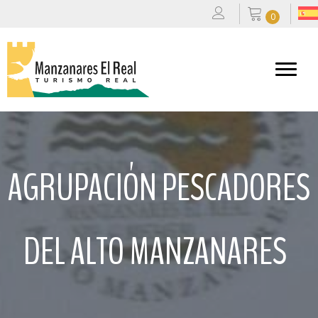
0
AGRUPACIÓN PESCADORES
DEL ALTO MANZANARES