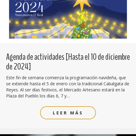
Agenda de actividades [Hasta el 10 de diciembre
de 2024]
Este fin de semana comienza la programación navideña, que
se extiende hasta el 5 de enero con la tradicional Cabalgata de
Reyes. Al ser días festivos, el Mercado Artesano estará en la
Plaza del Pueblo los días 6, 7 y…
LEER MÁS