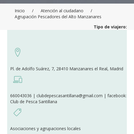
Inicio
/
Atención al ciudadano
/
Agrupación Pescadores del Alto Manzanares
Tipo de viajero:
Pl. de Adolfo Suárez, 7, 28410 Manzanares el Real, Madrid
660043036 | clubdepescasantillana@gmail.com | facebook:
Club de Pesca Santillana
Asociaciones y agrupaciones locales