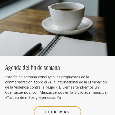
Agenda del fin de semana
Este fin de semana concluyen las propuestas de la
conmemoración sobre el «Día Internacional de la Eliminación
de la Violencia contra la Mujer». El viernes tendremos un
Cuentacuentos, con Manzacuentos en la Biblioteca municipal:
«Tardeo de mitos y leyendas». Ya…
LEER MÁS