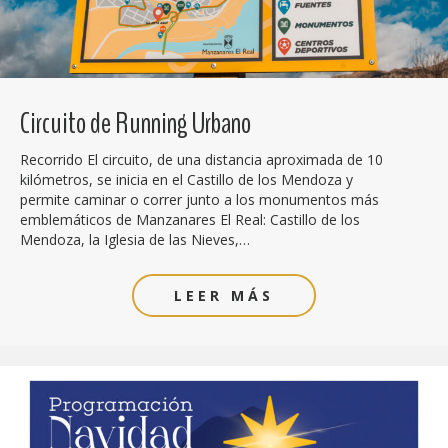
Circuito de Running Urbano
Recorrido El circuito, de una distancia aproximada de 10
kilómetros, se inicia en el Castillo de los Mendoza y
permite caminar o correr junto a los monumentos más
emblemáticos de Manzanares El Real: Castillo de los
Mendoza, la Iglesia de las Nieves,…
LEER MÁS