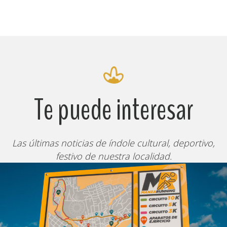
Te puede interesar
Las últimas noticias de índole cultural, deportivo,
festivo de nuestra localidad.