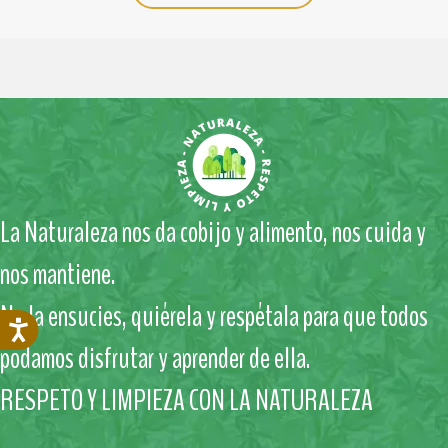
La Naturaleza nos da cobijo y alimento, nos cuida y
nos mantiene.
No la ensucies, quiérela y respétala para que todos
podamos disfrutar y aprender de ella.
RESPETO Y LIMPIEZA CON LA NATURALEZA