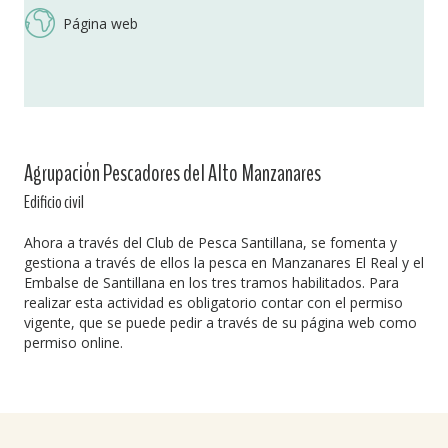
Página web
Agrupación Pescadores del Alto Manzanares
Edificio civil
Ahora a través del Club de Pesca Santillana, se fomenta y
gestiona a través de ellos la pesca en Manzanares El Real y el
Embalse de Santillana en los tres tramos habilitados. Para
realizar esta actividad es obligatorio contar con el permiso
vigente, que se puede pedir a través de su página web como
permiso online.