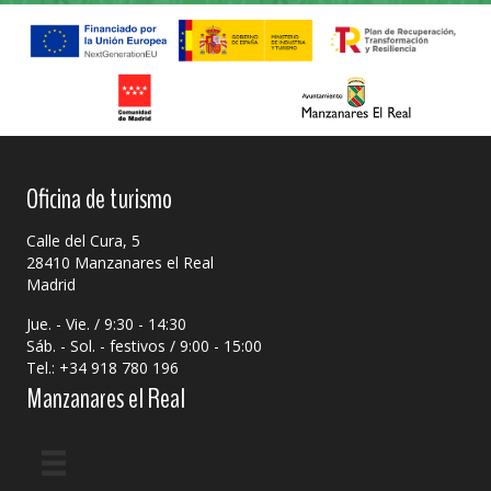
Oficina de turismo
Calle del Cura, 5
28410 Manzanares el Real
Madrid
Jue. - Vie. / 9:30 - 14:30
Sáb. - Sol. - festivos / 9:00 - 15:00
Tel.: +34 918 780 196
Manzanares el Real