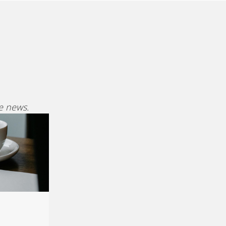
ve news.