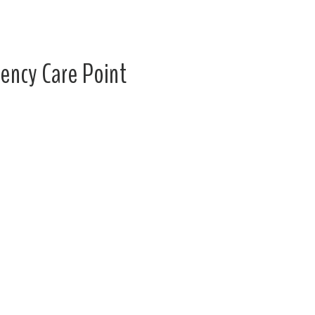
ency Care Point