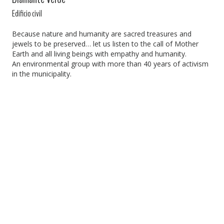
Edificio civil
Because nature and humanity are sacred treasures and
jewels to be preserved… let us listen to the call of Mother
Earth and all living beings with empathy and humanity.
An environmental group with more than 40 years of activism
in the municipality.