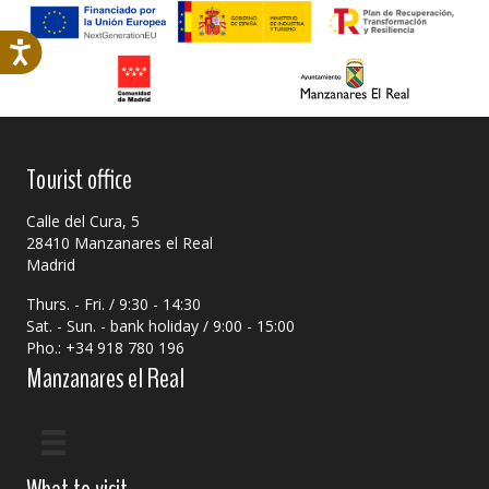
Tourist office
Calle del Cura, 5
28410 Manzanares el Real
Madrid
Thurs. - Fri. / 9:30 - 14:30
Sat. - Sun. - bank holiday / 9:00 - 15:00
Pho.: +34 918 780 196
Manzanares el Real