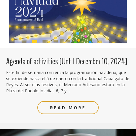
Agenda of activities [Until December 10, 2024]
Este fin de semana comienza la programación navideña, que
se extiende hasta el 5 de enero con la tradicional Cabalgata de
Reyes. Al ser días festivos, el Mercado Artesano estará en la
Plaza del Pueblo los días 6, 7 y…
READ MORE