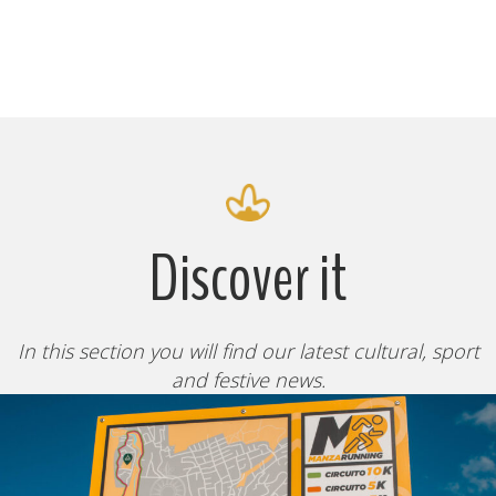
Discover it
In this section you will find our latest cultural, sport
and festive news.