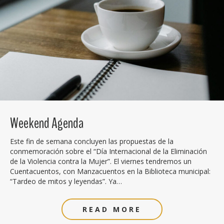
Weekend Agenda
Este fin de semana concluyen las propuestas de la
conmemoración sobre el “Día Internacional de la Eliminación
de la Violencia contra la Mujer”. El viernes tendremos un
Cuentacuentos, con Manzacuentos en la Biblioteca municipal:
“Tardeo de mitos y leyendas”. Ya…
READ MORE