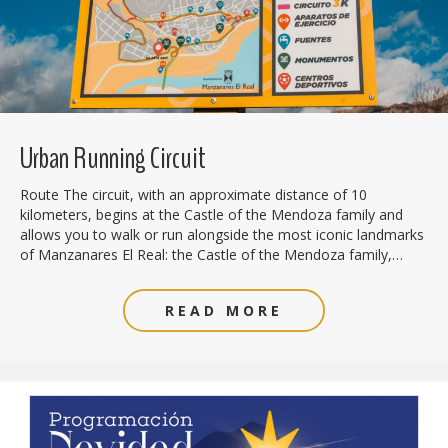
Urban Running Circuit
Route The circuit, with an approximate distance of 10
kilometers, begins at the Castle of the Mendoza family and
allows you to walk or run alongside the most iconic landmarks
of Manzanares El Real: the Castle of the Mendoza family,…
READ MORE