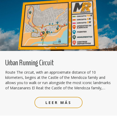
Urban Running Circuit
Route The circuit, with an approximate distance of 10
kilometers, begins at the Castle of the Mendoza family and
allows you to walk or run alongside the most iconic landmarks
of Manzanares El Real: the Castle of the Mendoza family,…
LEER MÁS