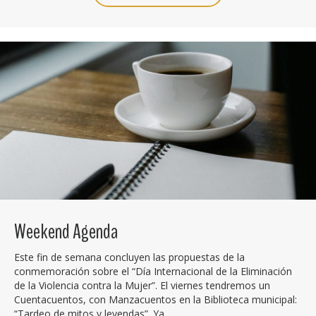
Weekend Agenda
Este fin de semana concluyen las propuestas de la
conmemoración sobre el “Día Internacional de la Eliminación
de la Violencia contra la Mujer”. El viernes tendremos un
Cuentacuentos, con Manzacuentos en la Biblioteca municipal:
“Tardeo de mitos y leyendas”. Ya…