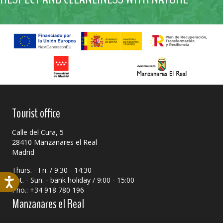
Tourist office
Calle del Cura, 5
28410 Manzanares el Real
Madrid
Thurs. - Fri. / 9:30 - 14:30
Sat. - Sun. - bank holiday / 9:00 - 15:00
Pho.: +34 918 780 196
Manzanares el Real