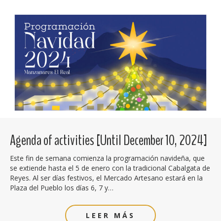
Agenda of activities [Until December 10, 2024]
Este fin de semana comienza la programación navideña, que
se extiende hasta el 5 de enero con la tradicional Cabalgata de
Reyes. Al ser días festivos, el Mercado Artesano estará en la
Plaza del Pueblo los días 6, 7 y…
LEER MÁS